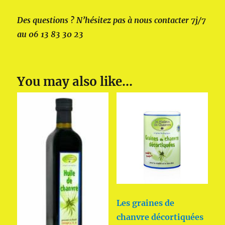
Des questions ? N’hésitez pas à nous contacter 7j/7
au 06 13 83 30 23
You may also like…
Les graines de
chanvre décortiquées