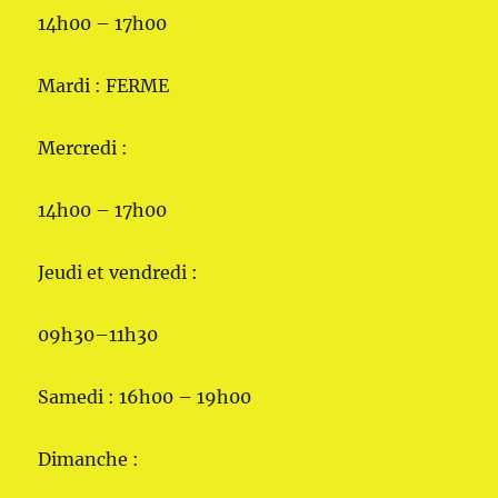
14h00 – 17h00
Mardi : FERME
Mercredi :
14h00 – 17h00
Jeudi et vendredi :
09h30–11h30
Samedi : 16h00 – 19h00
Dimanche :