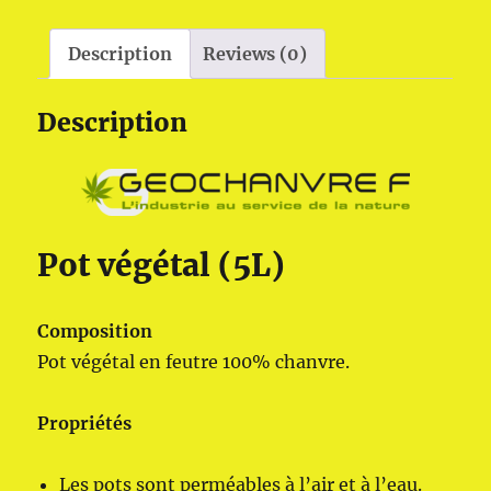
Description
Reviews (0)
Description
Pot végétal (5L)
Composition
Pot végétal en feutre 100% chanvre.
Propriétés
Les pots sont perméables à l’air et à l’eau.