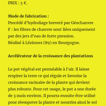
PRIX : 5 €.
Mode de fabrication :
Procédé d’hydroliage breveté par Géochanvre
F : les fibres de chanvre sont liées uniquement
par des jets d’eau de forte pression.
Réalisé à Lézinnes (89) en Bourgogne.
Accélérateur de la croissance des plantations
Le pot végétal est perméable à l’air. Il laisse
respirer la terre ce qui régule et favorise la
croissance racinaire de la plante qui devient
plus robuste. Pour cet usage, le pot a une durée
de 3 mois environ. Il pourra ensuite être utilisé
pour réempoter la plante et nourrira ainsi le sol