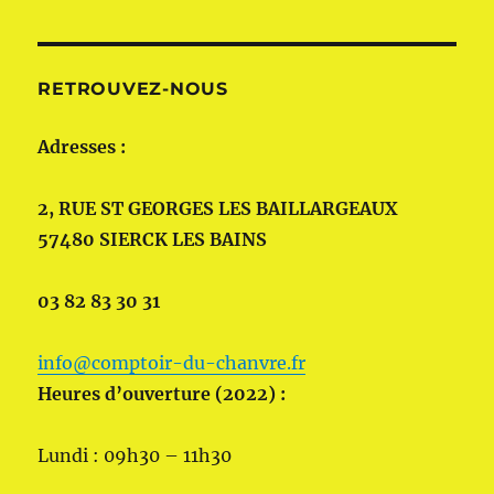
RETROUVEZ-NOUS
Adresses :
2, RUE ST GEORGES LES BAILLARGEAUX
57480 SIERCK LES BAINS
03 82 83 30 31
info@comptoir-du-chanvre.fr
Heures d’ouverture (2022) :
Lundi : 09h30 – 11h30