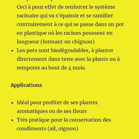
Ceci à pour effet de renforcer le système
racinaire qui va s’épaissir et se ramifier
contrairement à ce qui se passe dans un pot
en plastique où les racines poussent en
longueur (formant un chignon)
Les pots sont biodégradables, à planter
directement dans terre avec la plante ou à
rempoter au bout de 4 mois.
Applications
Idéal pour profiter de ses plantes
aromatiques ou de ses fleurs
Très pratique pour la conservation des
condiments (ail, oignon)