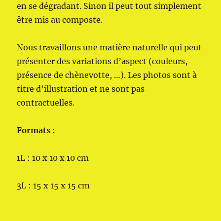
en se dégradant. Sinon il peut tout simplement
être mis au composte.
Nous travaillons une matière naturelle qui peut
présenter des variations d’aspect (couleurs,
présence de chènevotte, …). Les photos sont à
titre d’illustration et ne sont pas
contractuelles.
Formats :
1L : 10 x 10 x 10 cm
3L : 15 x 15 x 15 cm