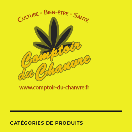
CATÉGORIES DE PRODUITS