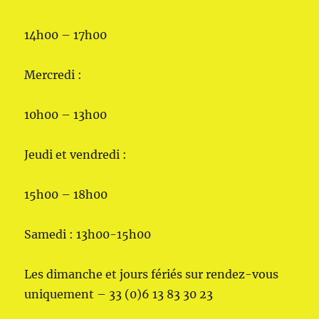
14h00 – 17h00
Mercredi :
10h00 – 13h00
Jeudi et vendredi :
15h00 – 18h00
Samedi : 13h00-15h00
Les dimanche et jours fériés sur rendez-vous
uniquement – 33 (0)6 13 83 30 23