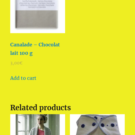
Canalade – Chocolat
lait 100 g
3,00
€
Add to cart
Related products