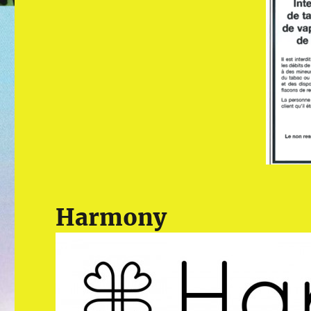
Harmony