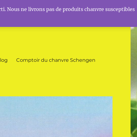
ti. Nous ne livrons pas de produits chanvre susceptibles
log
Comptoir du chanvre Schengen