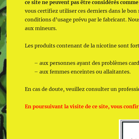
ce site ne peuvent pas être considérés comme 
vous certifiez utiliser ces derniers dans le bo
conditions d’usage prévu par le fabricant. Nous
aux mineurs.
Les produits contenant de la nicotine sont fo
– aux personnes ayant des problèmes card
– aux femmes enceintes ou allaitantes.
En cas de doute, veuillez consulter un professi
En poursuivant la visite de ce site, vous conf