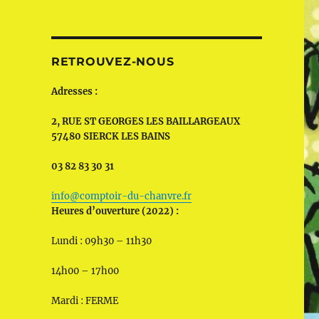
RETROUVEZ-NOUS
Adresses :
2, RUE ST GEORGES LES BAILLARGEAUX
57480 SIERCK LES BAINS
03 82 83 30 31
info@comptoir-du-chanvre.fr
Heures d’ouverture (2022) :
Lundi : 09h30 – 11h30
14h00 – 17h00
Mardi : FERME