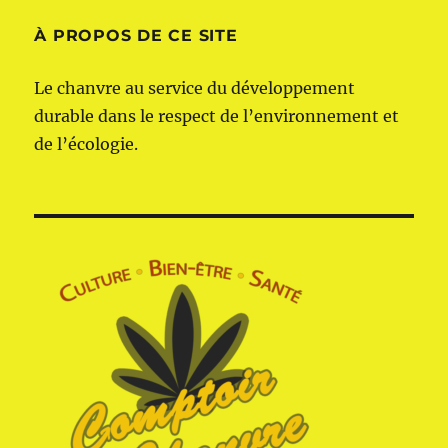
À PROPOS DE CE SITE
Le chanvre au service du développement
durable dans le respect de l’environnement et
de l’écologie.