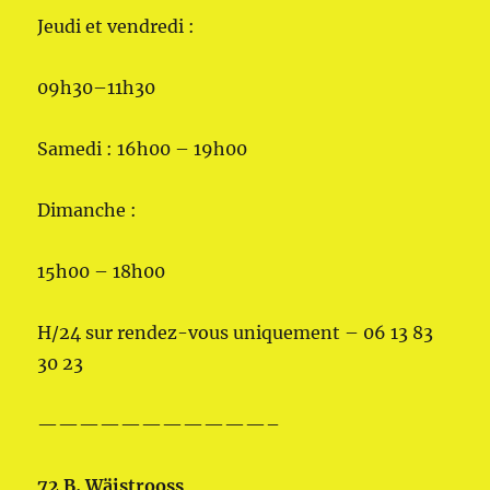
Jeudi et vendredi :
09h30–11h30
Samedi : 16h00 – 19h00
Dimanche :
15h00 – 18h00
H/24 sur rendez-vous uniquement – 06 13 83
30 23
———————————–
72 B, Wäistrooss