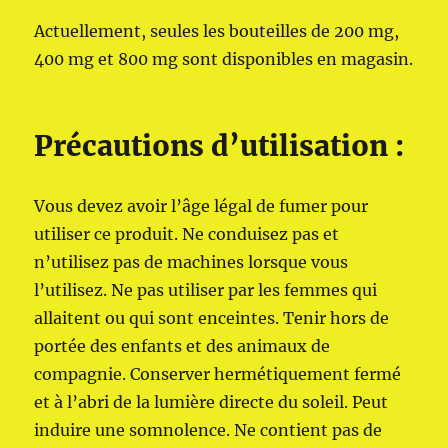
Actuellement, seules les bouteilles de 200 mg,
400 mg et 800 mg sont disponibles en magasin.
Précautions d’utilisation :
Vous devez avoir l’âge légal de fumer pour
utiliser ce produit. Ne conduisez pas et
n’utilisez pas de machines lorsque vous
l’utilisez. Ne pas utiliser par les femmes qui
allaitent ou qui sont enceintes. Tenir hors de
portée des enfants et des animaux de
compagnie. Conserver hermétiquement fermé
et à l’abri de la lumière directe du soleil. Peut
induire une somnolence. Ne contient pas de