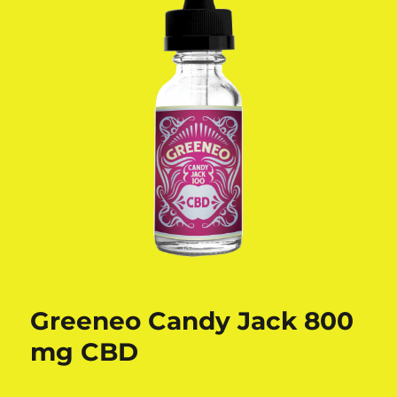
Greeneo Candy Jack 800
mg CBD