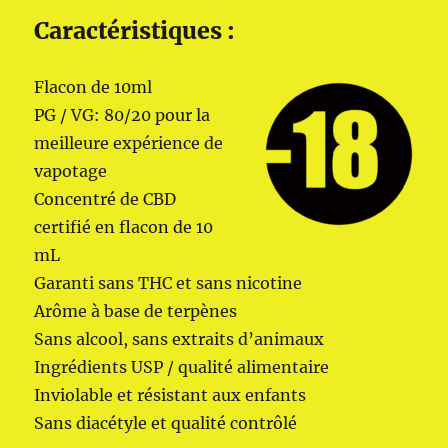
Caractéristiques :
Flacon de 10ml
PG / VG: 80/20 pour la
meilleure expérience de
vapotage
Concentré de CBD
certifié en flacon de 10
mL
Garanti sans THC et sans nicotine
Arôme à base de terpènes
Sans alcool, sans extraits d’animaux
Ingrédients USP / qualité alimentaire
Inviolable et résistant aux enfants
Sans diacétyle et qualité contrôlé