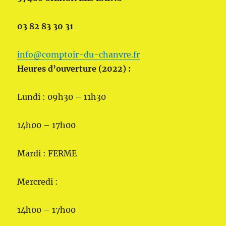
03 82 83 30 31
info@comptoir-du-chanvre.fr
Heures d’ouverture (2022) :
Lundi : 09h30 – 11h30
14h00 – 17h00
Mardi : FERME
Mercredi :
14h00 – 17h00