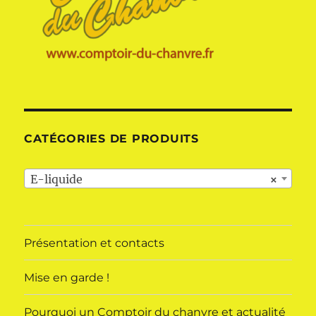
CATÉGORIES DE PRODUITS
E-liquide
×
Présentation et contacts
Mise en garde !
Pourquoi un Comptoir du chanvre et actualité