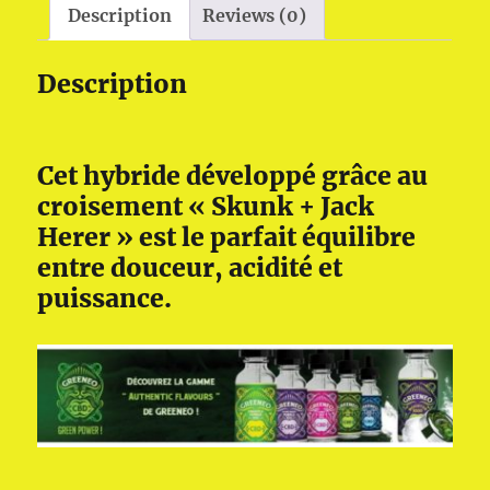
Description
Reviews (0)
Description
Cet hybride développé grâce au
croisement « Skunk + Jack
Herer » est le parfait équilibre
entre douceur, acidité et
puissance.