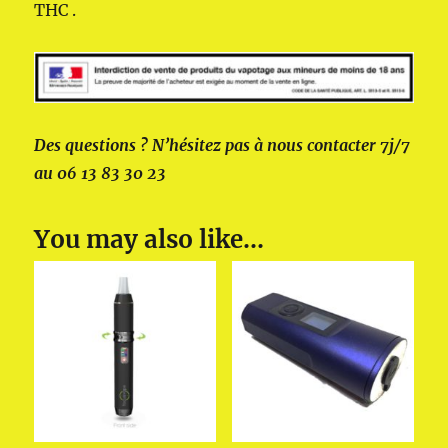
THC .
Des questions ? N’hésitez pas à nous contacter 7j/7
au 06 13 83 30 23
You may also like…