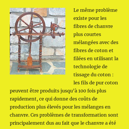
Le même problème
existe pour les
fibres de chanvre
plus courtes
mélangées avec des
fibres de coton et
filées en utilisant la
technologie de
tissage du coton :
les fils de pur coton
peuvent être produits jusqu’à 100 fois plus
rapidement, ce qui donne des coûts de
production plus élevés pour les mélanges en
chanvre. Ces problèmes de transformation sont
principalement dus au fait que le chanvre a été