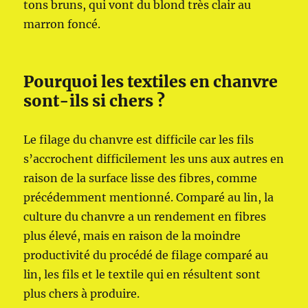
tons bruns, qui vont du blond très clair au
marron foncé.
Pourquoi les textiles en chanvre
sont-ils si chers ?
Le filage du chanvre est difficile car les fils
s’accrochent difficilement les uns aux autres en
raison de la surface lisse des fibres, comme
précédemment mentionné. Comparé au lin, la
culture du chanvre a un rendement en fibres
plus élevé, mais en raison de la moindre
productivité du procédé de filage comparé au
lin, les fils et le textile qui en résultent sont
plus chers à produire.