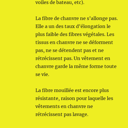
voiles de bateau, etc).
La fibre de chanvre ne s’allonge pas.
Elle a un des taux d’élongation le
plus faible des fibres végétales. Les
tissus en chanvre ne se déforment
pas, ne se détendent pas et ne
rétrécissent pas. Un vêtement en
chanvre garde la même forme toute
se vie.
La fibre mouillée est encore plus
résistante, raison pour laquelle les
vêtements en chanvre ne
rétrécissent pas lavage.