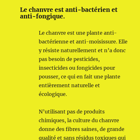
Le chanvre est anti-bactérien et
anti-fongique.
Le chanvre est une plante anti-
bactérienne et anti-moisissure. Elle
y résiste naturellement et n’a donc
pas besoin de pesticides,
insecticides ou fongicides pour
pousser, ce qui en fait une plante
entièrement naturelle et
écologique.
N’utilisant pas de produits
chimiques, la culture du chanvre
donne des fibres saines, de grande
qualité et sans résidus toxiques qui