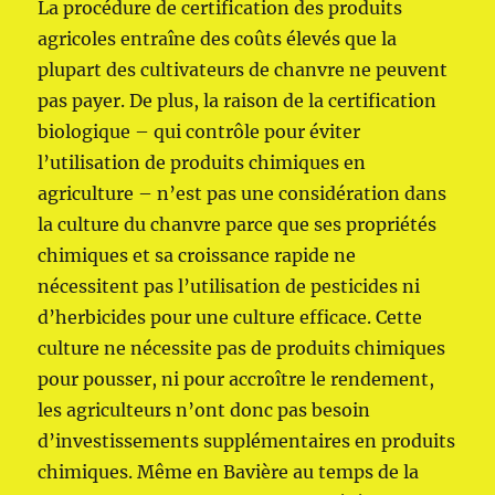
La procédure de certification des produits
agricoles entraîne des coûts élevés que la
plupart des cultivateurs de chanvre ne peuvent
pas payer. De plus, la raison de la certification
biologique – qui contrôle pour éviter
l’utilisation de produits chimiques en
agriculture – n’est pas une considération dans
la culture du chanvre parce que ses propriétés
chimiques et sa croissance rapide ne
nécessitent pas l’utilisation de pesticides ni
d’herbicides pour une culture efficace. Cette
culture ne nécessite pas de produits chimiques
pour pousser, ni pour accroître le rendement,
les agriculteurs n’ont donc pas besoin
d’investissements supplémentaires en produits
chimiques. Même en Bavière au temps de la