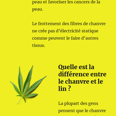
peau et favoriser les cancers de la
peau.
Le frottement des fibres de chanvre
ne crée pas d’électricité statique
comme peuvent le faire d’autres
tissus.
Quelle est la
différence entre
le chanvre et le
lin ?
La plupart des gens
pensent que le chanvre