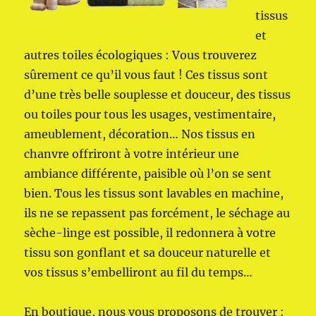
tissus
et
autres toiles écologiques : Vous trouverez
sûrement ce qu’il vous faut ! Ces tissus sont
d’une très belle souplesse et douceur, des tissus
ou toiles pour tous les usages, vestimentaire,
ameublement, décoration… Nos tissus en
chanvre offriront à votre intérieur une
ambiance différente, paisible où l’on se sent
bien. Tous les tissus sont lavables en machine,
ils ne se repassent pas forcément, le séchage au
sèche-linge est possible, il redonnera à votre
tissu son gonflant et sa douceur naturelle et
vos tissus s’embelliront au fil du temps…
En boutique, nous vous proposons de trouver :