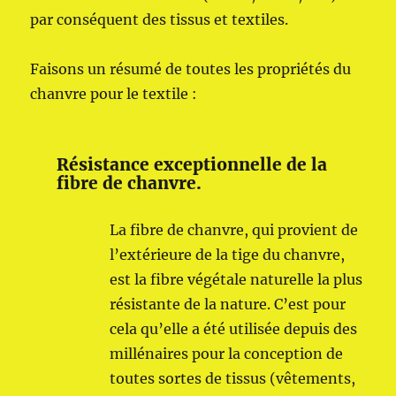
par conséquent des tissus et textiles.
Faisons un résumé de toutes les propriétés du
chanvre pour le textile :
Résistance exceptionnelle de la
fibre de chanvre.
La fibre de chanvre, qui provient de
l’extérieure de la tige du chanvre,
est la fibre végétale naturelle la plus
résistante de la nature. C’est pour
cela qu’elle a été utilisée depuis des
millénaires pour la conception de
toutes sortes de tissus (vêtements,