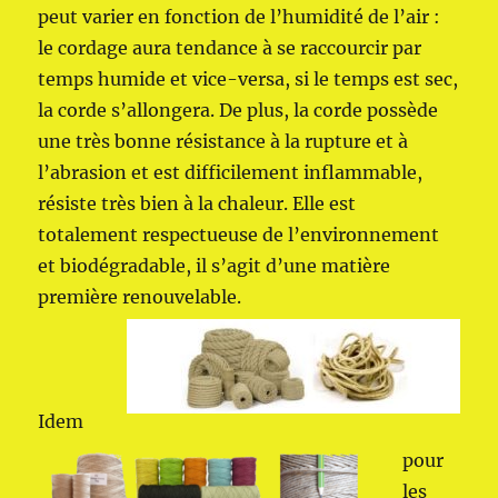
peut varier en fonction de l’humidité de l’air :
le cordage aura tendance à se raccourcir par
temps humide et vice-versa, si le temps est sec,
la corde s’allongera. De plus, la corde possède
une très bonne résistance à la rupture et à
l’abrasion et est difficilement inflammable,
résiste très bien à la chaleur. Elle est
totalement respectueuse de l’environnement
et biodégradable, il s’agit d’une matière
première renouvelable.
Idem
pour
les