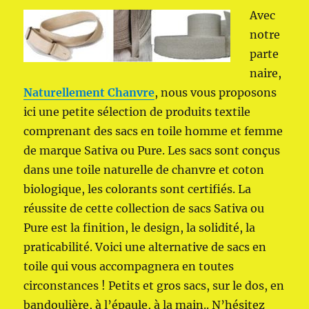
Avec
notre
parte
naire,
Naturellement Chanvre
, nous vous proposons
ici une petite sélection de produits textile
comprenant des sacs en toile homme et femme
de marque Sativa ou Pure. Les sacs sont conçus
dans une toile naturelle de chanvre et coton
biologique, les colorants sont certifiés. La
réussite de cette collection de sacs Sativa ou
Pure est la finition, le design, la solidité, la
praticabilité. Voici une alternative de sacs en
toile qui vous accompagnera en toutes
circonstances ! Petits et gros sacs, sur le dos, en
bandoulière, à l’épaule, à la main.. N’hésitez