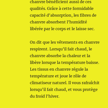
chanvre bénéficient aussi de ces
qualités. Grâce à cette formidable
capacité d’absorption, les fibres de
chanvre absorbent l’humidité
libérée par le corps et le laisse sec.
On dit que les vêtements en chanvre
respirent. Lorsqu’il fait chaud, le
chanvre absorbe la chaleur et la
libère lorsque la température baisse.
Les tissus en chanvre régule la
température et joue le rôle de
climatiseur naturel. Il vous rafraîchit
lorsqu’il fait chaud, et vous protège
du froid l’hiver.