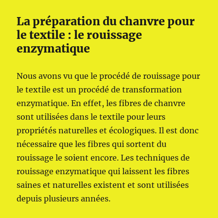
La préparation du chanvre pour
le textile : le rouissage
enzymatique
Nous avons vu que le procédé de rouissage pour
le textile est un procédé de transformation
enzymatique. En effet, les fibres de chanvre
sont utilisées dans le textile pour leurs
propriétés naturelles et écologiques. Il est donc
nécessaire que les fibres qui sortent du
rouissage le soient encore. Les techniques de
rouissage enzymatique qui laissent les fibres
saines et naturelles existent et sont utilisées
depuis plusieurs années.