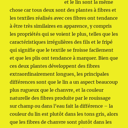
et le lin sont la même
chose car tous deux sont des plantes à fibres et
les textiles réalisés avec ces fibres ont tendance
à être très similaires en apparence, y compris
les propriétés qui se voient le plus, telles que les
caractéristiques irrégulières des fils et le fripé
qui signifie que le textile se froisse facilement
et que les plis ont tendance à marquer. Bien que
ces deux plantes développent des fibres
extraordinairement longues, les principales
différences sont que le lin a un aspect beaucoup
plus rugueux que le chanvre, et la couleur
naturelle des fibres produite par le rouissage
sur champ ou dans l’eau fait la différence – la
couleur du lin est plutôt dans les tons gris, alors
que les fibres de chanvre sont plutôt dans les