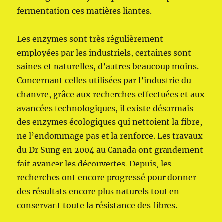
fermentation ces matières liantes.
Les enzymes sont très régulièrement
employées par les industriels, certaines sont
saines et naturelles, d’autres beaucoup moins.
Concernant celles utilisées par l’industrie du
chanvre, grâce aux recherches effectuées et aux
avancées technologiques, il existe désormais
des enzymes écologiques qui nettoient la fibre,
ne l’endommage pas et la renforce. Les travaux
du Dr Sung en 2004 au Canada ont grandement
fait avancer les découvertes. Depuis, les
recherches ont encore progressé pour donner
des résultats encore plus naturels tout en
conservant toute la résistance des fibres.