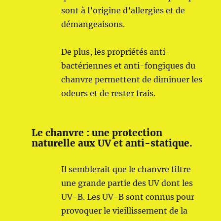
sont à l’origine d’allergies et de
démangeaisons.
De plus, les propriétés anti-
bactériennes et anti-fongiques du
chanvre permettent de diminuer les
odeurs et de rester frais.
Le chanvre : une protection
naturelle aux UV et anti-statique.
Il semblerait que le chanvre filtre
une grande partie des UV dont les
UV-B. Les UV-B sont connus pour
provoquer le vieillissement de la