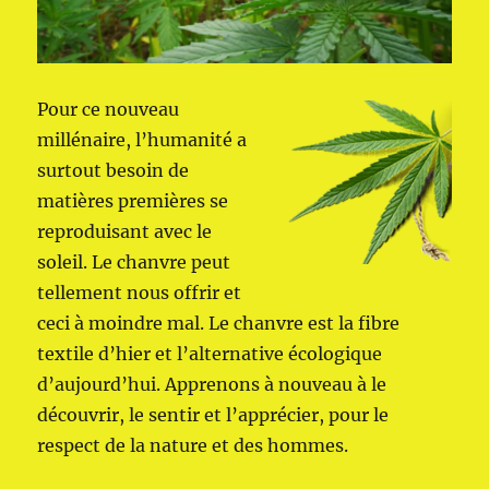
Pour ce nouveau
millénaire, l’humanité a
surtout besoin de
matières premières se
reproduisant avec le
soleil. Le chanvre peut
tellement nous offrir et
ceci à moindre mal. Le chanvre est la fibre
textile d’hier et l’alternative écologique
d’aujourd’hui. Apprenons à nouveau à le
découvrir, le sentir et l’apprécier, pour le
respect de la nature et des hommes.