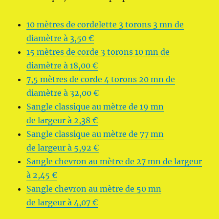
10 mètres de cordelette 3 torons 3 mn de
diamètre à 3,50 €
15 mètres de corde 3 torons 10 mn de
diamètre à 18,00 €
7,5 mètres de corde 4 torons 20 mn de
diamètre à 32,00 €
Sangle classique au mètre de 19 mn
de largeur à 2,38 €
Sangle classique au mètre de 77 mn
de largeur à 5,92 €
Sangle chevron au mètre de 27 mn de largeur
à 2,45 €
Sangle chevron au mètre de 50 mn
de largeur à 4,07 €