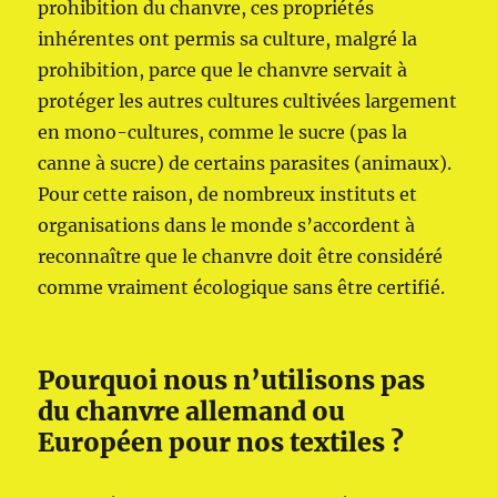
prohibition du chanvre, ces propriétés
inhérentes ont permis sa culture, malgré la
prohibition, parce que le chanvre servait à
protéger les autres cultures cultivées largement
en mono-cultures, comme le sucre (pas la
canne à sucre) de certains parasites (animaux).
Pour cette raison, de nombreux instituts et
organisations dans le monde s’accordent à
reconnaître que le chanvre doit être considéré
comme vraiment écologique sans être certifié.
Pourquoi nous n’utilisons pas
du chanvre allemand ou
Européen pour nos textiles ?