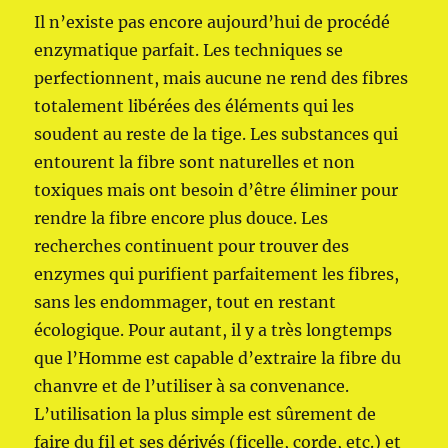
Il n’existe pas encore aujourd’hui de procédé
enzymatique parfait. Les techniques se
perfectionnent, mais aucune ne rend des fibres
totalement libérées des éléments qui les
soudent au reste de la tige. Les substances qui
entourent la fibre sont naturelles et non
toxiques mais ont besoin d’être éliminer pour
rendre la fibre encore plus douce. Les
recherches continuent pour trouver des
enzymes qui purifient parfaitement les fibres,
sans les endommager, tout en restant
écologique. Pour autant, il y a très longtemps
que l’Homme est capable d’extraire la fibre du
chanvre et de l’utiliser à sa convenance.
L’utilisation la plus simple est sûrement de
faire du fil et ses dérivés (ficelle, corde, etc.) et