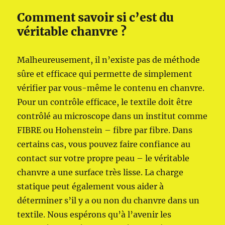
Comment savoir si c’est du
véritable chanvre ?
Malheureusement, il n’existe pas de méthode
sûre et efficace qui permette de simplement
vérifier par vous-même le contenu en chanvre.
Pour un contrôle efficace, le textile doit être
contrôlé au microscope dans un institut comme
FIBRE ou Hohenstein – fibre par fibre. Dans
certains cas, vous pouvez faire confiance au
contact sur votre propre peau – le véritable
chanvre a une surface très lisse. La charge
statique peut également vous aider à
déterminer s’il y a ou non du chanvre dans un
textile. Nous espérons qu’à l’avenir les