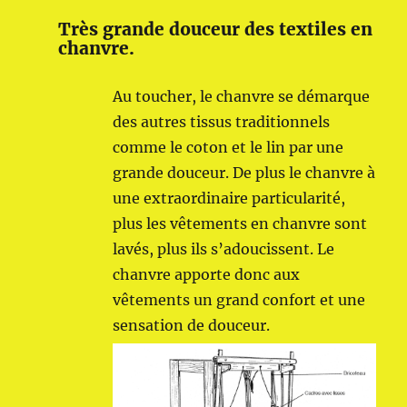
Très grande douceur des textiles en
chanvre.
Au toucher, le chanvre se démarque
des autres tissus traditionnels
comme le coton et le lin par une
grande douceur. De plus le chanvre à
une extraordinaire particularité,
plus les vêtements en chanvre sont
lavés, plus ils s’adoucissent. Le
chanvre apporte donc aux
vêtements un grand confort et une
sensation de douceur.