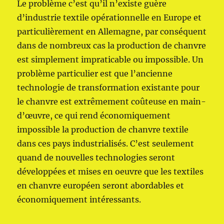
Le problème c’est qu’il n’existe guère
d’industrie textile opérationnelle en Europe et
particulièrement en Allemagne, par conséquent
dans de nombreux cas la production de chanvre
est simplement impraticable ou impossible. Un
problème particulier est que l’ancienne
technologie de transformation existante pour
le chanvre est extrêmement coûteuse en main-
d’œuvre, ce qui rend économiquement
impossible la production de chanvre textile
dans ces pays industrialisés. C’est seulement
quand de nouvelles technologies seront
développées et mises en oeuvre que les textiles
en chanvre européen seront abordables et
économiquement intéressants.