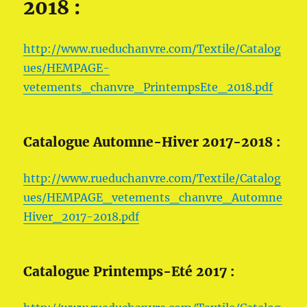
2018 :
http://www.rueduchanvre.com/Textile/Catalog
ues/HEMPAGE-
vetements_chanvre_PrintempsEte_2018.pdf
Catalogue Automne-Hiver 2017-2018 :
http://www.rueduchanvre.com/Textile/Catalog
ues/HEMPAGE_vetements_chanvre_Automne
Hiver_2017-2018.pdf
Catalogue Printemps-Eté 2017 :