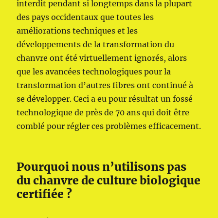
interdit pendant si longtemps dans la plupart
des pays occidentaux que toutes les
améliorations techniques et les
développements de la transformation du
chanvre ont été virtuellement ignorés, alors
que les avancées technologiques pour la
transformation d’autres fibres ont continué à
se développer. Ceci a eu pour résultat un fossé
technologique de près de 70 ans qui doit être
comblé pour régler ces problèmes efficacement.
Pourquoi nous n’utilisons pas
du chanvre de culture biologique
certifiée ?