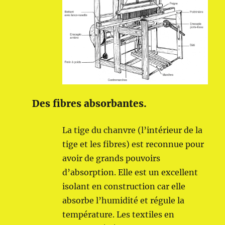
Des fibres absorbantes.
La tige du chanvre (l’intérieur de la
tige et les fibres) est reconnue pour
avoir de grands pouvoirs
d’absorption. Elle est un excellent
isolant en construction car elle
absorbe l’humidité et régule la
température. Les textiles en