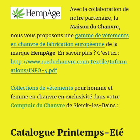
Avec la collaboration de
notre partenaire, la
Maison du Chanvre
,
nous vous proposons une
gamme de vêtements
en chanvre de fabrication européenne
de la
marque
HempAge
. En savoir plus ? C’est ici :
http://www.rueduchanvre.com/Textile/Inform
ations/INFO-4.pdf
Collections de vêtements
pour homme et
femme en chanvre en exclusivité dans votre
Comptoir du Chanvre
de Sierck-les-Bains :
Catalogue Printemps-Eté