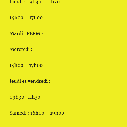
Lundi : 09h30 – 11h30
14h00 – 17h00
Mardi : FERME
Mercredi :
14h00 – 17h00
Jeudi et vendredi :
09h30–11h30
Samedi : 16h00 – 19h00