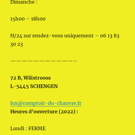
Dimanche :
15h00 – 18h00
H/24 sur rendez-vous uniquement – 06 13 83
30 23
———————————–
72 B, Wäistrooss
L-5445 SCHENGEN
lux@comptoir-du-chanvre.fr
Heures d’ouverture (2022) :
Lundi : FERME