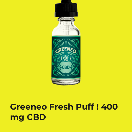
Greeneo Fresh Puff ! 400
mg CBD