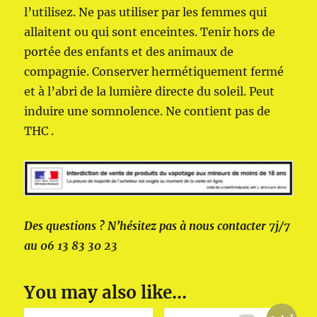
l’utilisez. Ne pas utiliser par les femmes qui
allaitent ou qui sont enceintes. Tenir hors de
portée des enfants et des animaux de
compagnie. Conserver hermétiquement fermé
et à l’abri de la lumière directe du soleil. Peut
induire une somnolence. Ne contient pas de
THC .
Des questions ? N’hésitez pas à nous contacter 7j/7
au 06 13 83 30 23
You may also like…