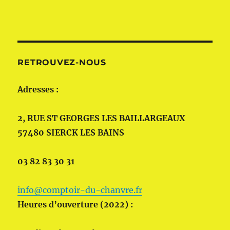
RETROUVEZ-NOUS
Adresses :
2, RUE ST GEORGES LES BAILLARGEAUX
57480 SIERCK LES BAINS
03 82 83 30 31
info@comptoir-du-chanvre.fr
Heures d’ouverture (2022) :