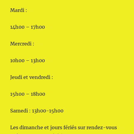
Mardi :
14h00 – 17h00
Mercredi :
10h00 – 13h00
Jeudi et vendredi :
15h00 – 18h00
Samedi : 13h00-15h00
Les dimanche et jours fériés sur rendez-vous