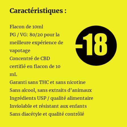
Caractéristiques :
Flacon de 10ml
PG / VG: 80/20 pour la
meilleure expérience de
vapotage
Concentré de CBD
certifié en flacon de 10
mL
Garanti sans THC et sans nicotine
Sans alcool, sans extraits d’animaux
Ingrédients USP / qualité alimentaire
Inviolable et résistant aux enfants
Sans diacétyle et qualité contrôlé