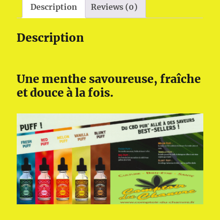
Description
Reviews (0)
Description
Une menthe savoureuse, fraîche
et douce à la fois.