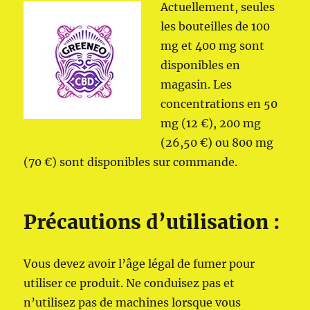
Actuellement, seules
les bouteilles de 100
mg et 400 mg sont
disponibles en
magasin. Les
concentrations en 50
mg (12 €), 200 mg
(26,50 €) ou 800 mg
(70 €) sont disponibles sur commande.
Précautions d’utilisation :
Vous devez avoir l’âge légal de fumer pour
utiliser ce produit. Ne conduisez pas et
n’utilisez pas de machines lorsque vous