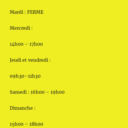
Mardi : FERME
Mercredi :
14h00 – 17h00
Jeudi et vendredi :
09h30–11h30
Samedi : 16h00 – 19h00
Dimanche :
15h00 – 18h00