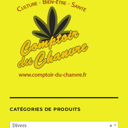
CATÉGORIES DE PRODUITS
Divers
×