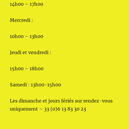
14h00 – 17h00
Mercredi :
10h00 – 13h00
Jeudi et vendredi :
15h00 – 18h00
Samedi : 13h00-15h00
Les dimanche et jours fériés sur rendez-vous
uniquement – 33 (0)6 13 83 30 23