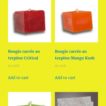
Bougie carrée au
Bougie carrée au
terpène Critical
terpène Mango Kush
10,00
€
10,00
€
Add to cart
Add to cart