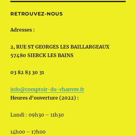
RETROUVEZ-NOUS
Adresses :
2, RUE ST GEORGES LES BAILLARGEAUX
57480 SIERCK LES BAINS
03 82 83 30 31
info@comptoir-du-chanvre.fr
Heures d’ouverture (2022) :
Lundi : 09h30 – 11h30
14h00 – 17h00