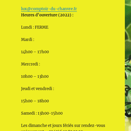
lux@comptoir-du-chanvre.fr
Heures d’ouverture (2022) :
Lundi : FERME
Mardi :
14h00 – 17h00
Mercredi :
10h00 – 13h00
Jeudi et vendredi :
15h00 – 18h00
Samedi : 13h00-15h00
Les dimanche et jours fériés sur rendez-vous