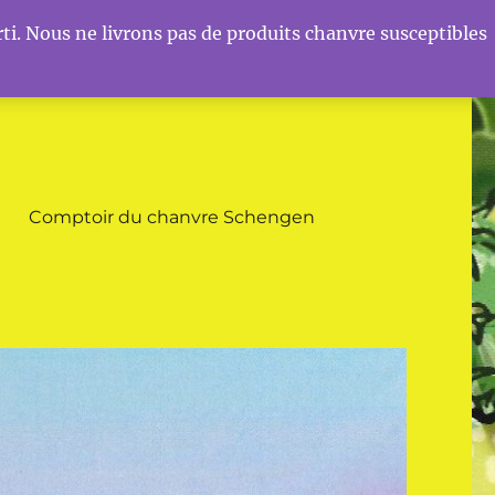
ti. Nous ne livrons pas de produits chanvre susceptibles
Comptoir du chanvre Schengen