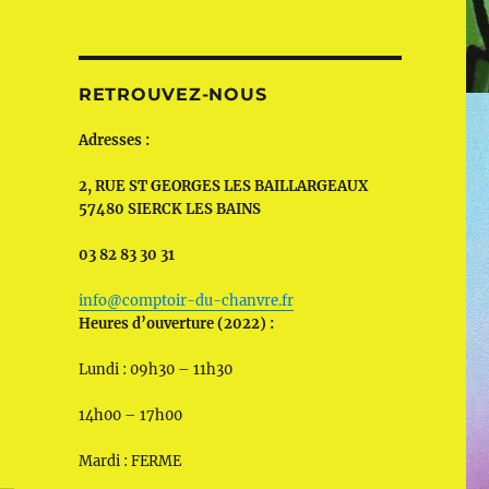
RETROUVEZ-NOUS
Adresses :
2, RUE ST GEORGES LES BAILLARGEAUX
57480 SIERCK LES BAINS
03 82 83 30 31
info@comptoir-du-chanvre.fr
Heures d’ouverture (2022) :
Lundi : 09h30 – 11h30
14h00 – 17h00
Mardi : FERME