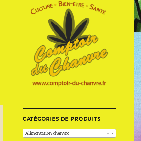
CATÉGORIES DE PRODUITS
Alimentation chanvre
×