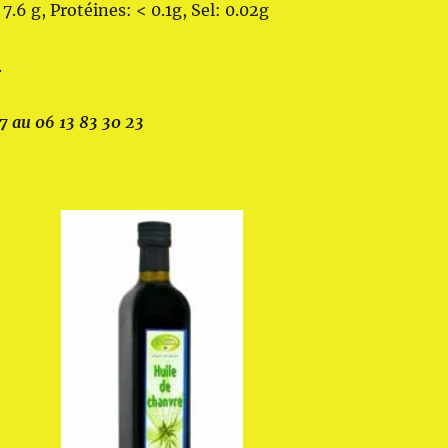
7.6 g, Protéines: < 0.1g, Sel: 0.02g
.
/7 au 06 13 83 30 23