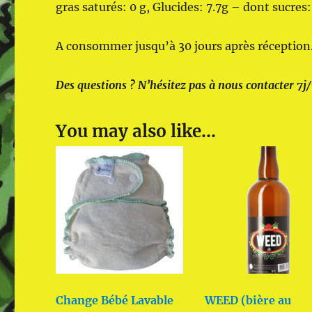
gras saturés: 0 g, Glucides: 7.7g – dont sucres: 
A consommer jusqu’à 30 jours après réception
Des questions ? N’hésitez pas à nous contacter 7j
You may also like…
Change Bébé Lavable
WEED (bière au