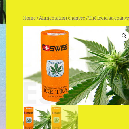
Home
/
Alimentation chanvre
/ Thé froid au chanvr