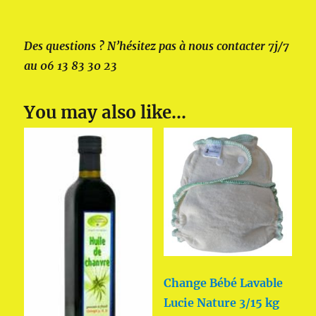
Des questions ? N’hésitez pas à nous contacter 7j/7
au 06 13 83 30 23
You may also like…
Change Bébé Lavable
Lucie Nature 3/15 kg