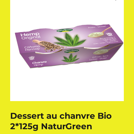
Dessert au chanvre Bio
2*125g NaturGreen