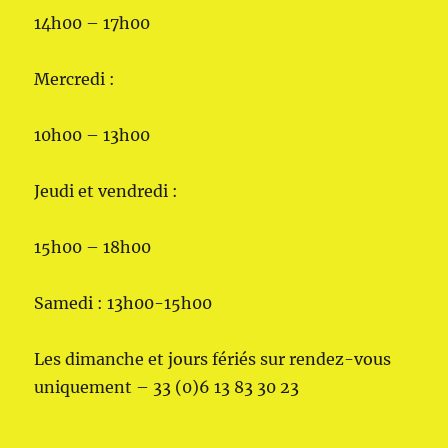
14h00 – 17h00
Mercredi :
10h00 – 13h00
Jeudi et vendredi :
15h00 – 18h00
Samedi : 13h00-15h00
Les dimanche et jours fériés sur rendez-vous
uniquement – 33 (0)6 13 83 30 23