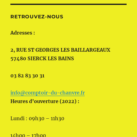
RETROUVEZ-NOUS
Adresses :
2, RUE ST GEORGES LES BAILLARGEAUX
57480 SIERCK LES BAINS
03 82 83 30 31
info@comptoir-du-chanvre.fr
Heures d’ouverture (2022) :
Lundi : 09h30 – 11h30
14h00 – 17h00