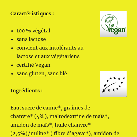
Caractéristiques :
100 % végétal
sans lactose
convient aux intolérants au
lactose et aux végétariens
certifié Vegan
sans gluten, sans blé
Ingrédients :
Eau, sucre de canne*, graimes de
chanvre* (4%), maltodextrine de maïs*,
amidon de maïs*, huile chanvre*
(2,5%),inuline* ( fibre d’agave*), amidon de