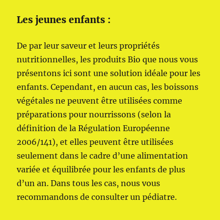
Les jeunes enfants :
De par leur saveur et leurs propriétés
nutritionnelles, les produits Bio que nous vous
présentons ici sont une solution idéale pour les
enfants. Cependant, en aucun cas, les boissons
végétales ne peuvent être utilisées comme
préparations pour nourrissons (selon la
définition de la Régulation Européenne
2006/141), et elles peuvent être utilisées
seulement dans le cadre d’une alimentation
variée et équilibrée pour les enfants de plus
d’un an. Dans tous les cas, nous vous
recommandons de consulter un pédiatre.