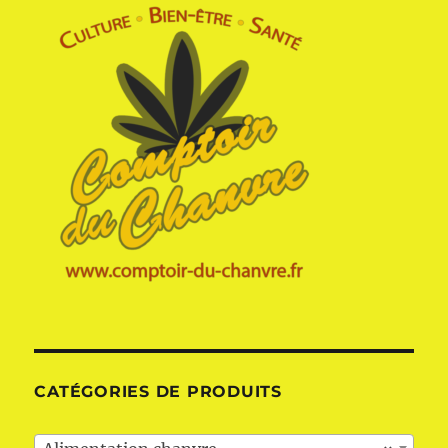
CATÉGORIES DE PRODUITS