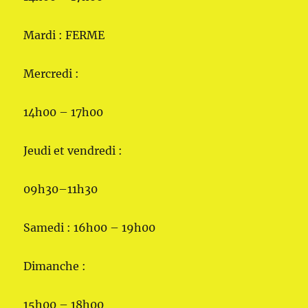
Mardi : FERME
Mercredi :
14h00 – 17h00
Jeudi et vendredi :
09h30–11h30
Samedi : 16h00 – 19h00
Dimanche :
15h00 – 18h00