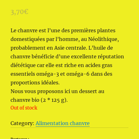
3,70
€
Le chanvre est l’une des premières plantes
domestiquées par l’homme, au Néolithique,
probablement en Asie centrale. L’huile de
chanvre bénéficie d’une excellente réputation
diététique car elle est riche en acides gras
essentiels oméga-3 et oméga-6 dans des
proportions idéales.
Nous vous proposons ici un dessert au
chanvre bio (2 * 125 g).
Out of stock
Category:
Alimentation chanvre