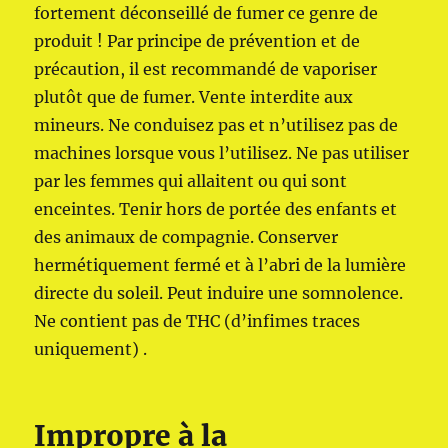
fortement déconseillé de fumer ce genre de
produit ! Par principe de prévention et de
précaution, il est recommandé de vaporiser
plutôt que de fumer. Vente interdite aux
mineurs. Ne conduisez pas et n’utilisez pas de
machines lorsque vous l’utilisez. Ne pas utiliser
par les femmes qui allaitent ou qui sont
enceintes. Tenir hors de portée des enfants et
des animaux de compagnie. Conserver
hermétiquement fermé et à l’abri de la lumière
directe du soleil. Peut induire une somnolence.
Ne contient pas de THC (d’infimes traces
uniquement) .
Impropre à la