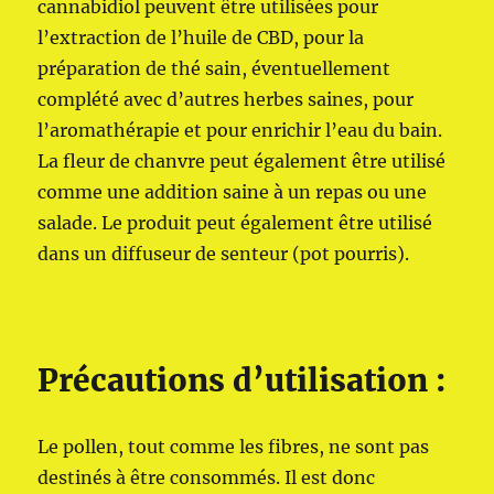
cannabidiol peuvent être utilisées pour
l’extraction de l’huile de CBD, pour la
préparation de thé sain, éventuellement
complété avec d’autres herbes saines, pour
l’aromathérapie et pour enrichir l’eau du bain.
La fleur de chanvre peut également être utilisé
comme une addition saine à un repas ou une
salade. Le produit peut également être utilisé
dans un diffuseur de senteur (pot pourris).
Précautions d’utilisation :
Le pollen, tout comme les fibres, ne sont pas
destinés à être consommés. Il est donc