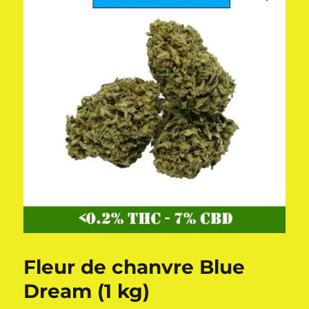
Fleur de chanvre Blue
Dream (1 kg)