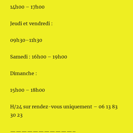
14h00 – 17h00
Jeudi et vendredi :
09h30–11h30
Samedi : 16h00 – 19h00
Dimanche :
15h00 – 18h00
H/24 sur rendez-vous uniquement – 06 13 83
30 23
———————————–