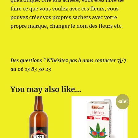
quelconque. Une fois acheté, vous êtes libre de
faire ce que vous voulez avec ces fleurs, vous
pouvez créer vos propres sachets avec votre
propre marque, changer le nom des fleurs etc.
Des questions ? N’hésitez pas à nous contacter 7j/7
au 06 13 83 30 23
You may also like…
Sale!