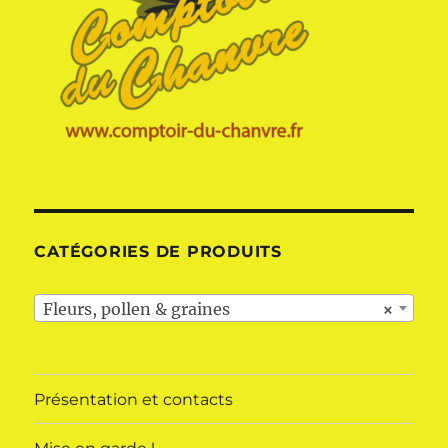
CATÉGORIES DE PRODUITS
Fleurs, pollen & graines
×
Présentation et contacts