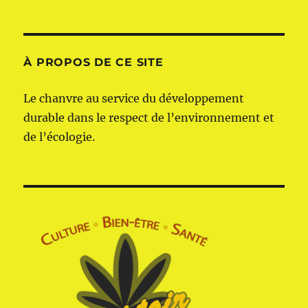
À PROPOS DE CE SITE
Le chanvre au service du développement
durable dans le respect de l’environnement et
de l’écologie.