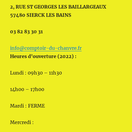
2, RUE ST GEORGES LES BAILLARGEAUX
57480 SIERCK LES BAINS
03 82 83 30 31
info@comptoir-du-chanvre.fr
Heures d’ouverture (2022) :
Lundi : 09h30 – 11h30
14h00 – 17h00
Mardi : FERME
Mercredi :