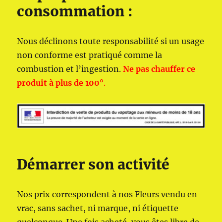
consommation :
Nous déclinons toute responsabilité si un usage
non conforme est pratiqué comme la
combustion et l’ingestion.
Ne pas chauffer ce
produit à plus de 100°
.
Démarrer son activité
Nos prix correspondent à nos Fleurs vendu en
vrac, sans sachet, ni marque, ni étiquette