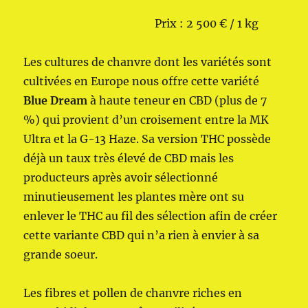
Prix : 2 500 € / 1 kg
Les cultures de chanvre dont les variétés sont
cultivées en Europe nous offre cette variété
Blue Dream
à haute teneur en CBD (plus de 7
%) qui provient d’un croisement entre la MK
Ultra et la G-13 Haze. Sa version THC possède
déjà un taux très élevé de CBD mais les
producteurs après avoir sélectionné
minutieusement les plantes mère ont su
enlever le THC au fil des sélection afin de créer
cette variante CBD qui n’a rien à envier à sa
grande soeur.
Les fibres et pollen de chanvre riches en