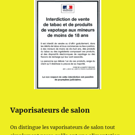
Vaporisateurs de salon
On distingue les vaporisateurs de salon tout