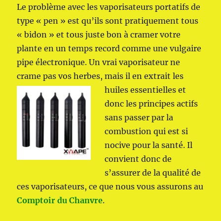
Le problème avec les vaporisateurs portatifs de
type « pen » est qu’ils sont pratiquement tous
« bidon » et tous juste bon à cramer votre
plante en un temps record comme une vulgaire
pipe électronique. Un vrai vaporisateur ne
crame pas vos herbes, mais il en extrait les
huiles
essentielles et
donc les principes actifs
sans passer par la
combustion qui est si
nocive pour la santé. Il
convient donc de
s’assurer de la qualité de
ces vaporisateurs, ce que nous vous assurons au
Comptoir du Chanvre
.