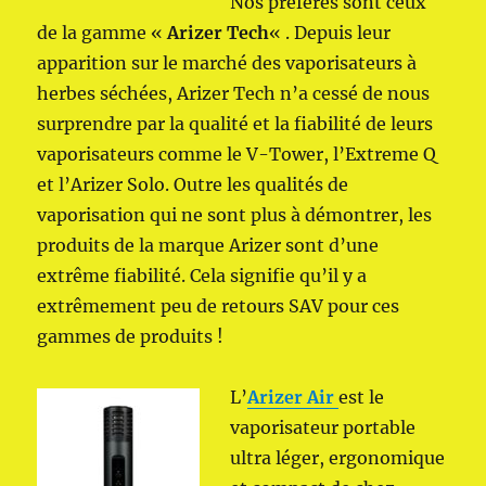
Nos préférés sont ceux
de la gamme «
Arizer Tech
« . Depuis leur
apparition sur le marché des vaporisateurs à
herbes séchées, Arizer Tech n’a cessé de nous
surprendre par la qualité et la fiabilité de leurs
vaporisateurs comme le V-Tower, l’Extreme Q
et l’Arizer Solo. Outre les qualités de
vaporisation qui ne sont plus à démontrer, les
produits de la marque Arizer sont d’une
extrême fiabilité. Cela signifie qu’il y a
extrêmement peu de retours SAV pour ces
gammes de produits !
L’
Arizer Air
est le
vaporisateur portable
ultra léger, ergonomique