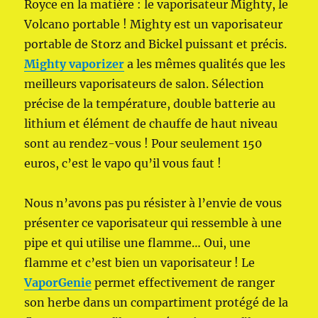
Royce en la matière : le vaporisateur Mighty, le
Volcano portable ! Mighty est un vaporisateur
portable de Storz and Bickel puissant et précis.
Mighty vaporizer
a les mêmes qualités que les
meilleurs vaporisateurs de salon. Sélection
précise de la température, double batterie au
lithium et élément de chauffe de haut niveau
sont au rendez-vous ! Pour seulement 150
euros, c’est le vapo qu’il vous faut !
Nous n’avons pas pu résister à l’envie de vous
présenter ce vaporisateur qui ressemble à une
pipe et qui utilise une flamme… Oui, une
flamme et c’est bien un vaporisateur ! Le
VaporGenie
permet effectivement de ranger
son herbe dans un compartiment protégé de la