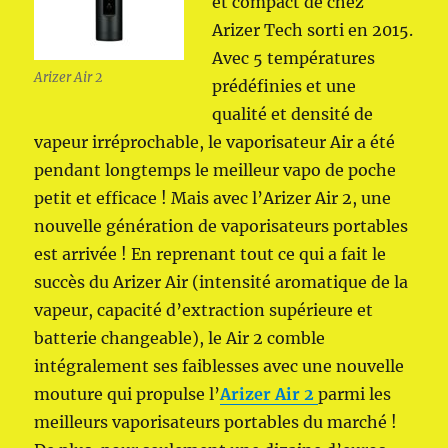
et compact de chez
Arizer Tech sorti en 2015.
Avec 5 températures
Arizer Air 2
prédéfinies et une
qualité et densité de
vapeur irréprochable, le vaporisateur Air a été
pendant longtemps le meilleur vapo de poche
petit et efficace ! Mais avec l’Arizer Air 2, une
nouvelle génération de vaporisateurs portables
est arrivée ! En reprenant tout ce qui a fait le
succès du Arizer Air (intensité aromatique de la
vapeur, capacité d’extraction supérieure et
batterie changeable), le Air 2 comble
intégralement ses faiblesses avec une nouvelle
mouture qui propulse l’
Arizer Air 2
parmi les
meilleurs vaporisateurs portables du marché !