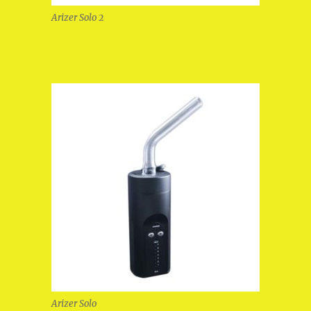
Arizer Solo 2
Arizer Solo