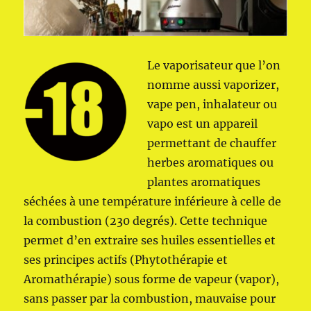
Le vaporisateur que l’on
nomme aussi vaporizer,
vape pen, inhalateur ou
vapo est un appareil
permettant de chauffer
herbes aromatiques ou
plantes aromatiques
séchées à une température inférieure à celle de
la combustion (230 degrés). Cette technique
permet d’en extraire ses huiles essentielles et
ses principes actifs (Phytothérapie et
Aromathérapie) sous forme de vapeur (vapor),
sans passer par la combustion, mauvaise pour