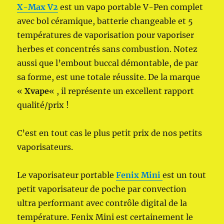
X-Max V2
est un vapo portable V-Pen complet
avec bol céramique, batterie changeable et 5
températures de vaporisation pour vaporiser
herbes et concentrés sans combustion. Notez
aussi que l’embout buccal démontable, de par
sa forme, est une totale réussite. De la marque
«
Xvape
« , il représente un excellent rapport
qualité/prix !
C’est en tout cas le plus petit prix de nos petits
vaporisateurs.
Le vaporisateur portable
Fenix Mini
est un tout
petit vaporisateur de poche par convection
ultra performant avec contrôle digital de la
température. Fenix Mini est certainement le