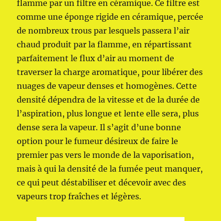
flamme par un filtre en céramique. Ce filtre est
comme une éponge rigide en céramique, percée
de nombreux trous par lesquels passera l’air
chaud produit par la flamme, en répartissant
parfaitement le flux d’air au moment de
traverser la charge aromatique, pour libérer des
nuages de vapeur denses et homogènes. Cette
densité dépendra de la vitesse et de la durée de
l’aspiration, plus longue et lente elle sera, plus
dense sera la vapeur. Il s’agit d’une bonne
option pour le fumeur désireux de faire le
premier pas vers le monde de la vaporisation,
mais à qui la densité de la fumée peut manquer,
ce qui peut déstabiliser et décevoir avec des
vapeurs trop fraîches et légères.