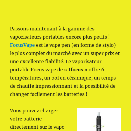
Passons maintenant à la gamme des
vaporisateurs portables encore plus petits !
FocusVape
est le vape pen (en forme de stylo)
le plus complet du marché avec un super prix et
une excellente fiabilité. Le vaporisateur
portable Focus vape de «
Ifocus
» offre 6
températures, un bol en céramique, un temps
de chauffe impressionnant et la possibilité de
changer facilement les batteries !
Vous pouvez charger
votre batterie
directement sur le vapo