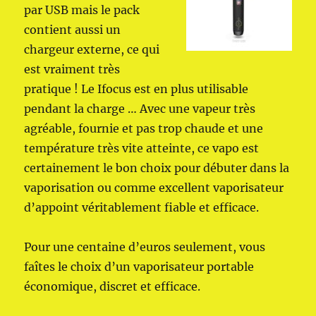
par USB mais le pack
contient aussi un
chargeur externe, ce qui
est vraiment très
pratique ! Le Ifocus est en plus utilisable
pendant la charge … Avec une vapeur très
agréable, fournie et pas trop chaude et une
température très vite atteinte, ce vapo est
certainement le bon choix pour débuter dans la
vaporisation ou comme excellent vaporisateur
d’appoint véritablement fiable et efficace.
Pour une centaine d’euros seulement, vous
faîtes le choix d’un vaporisateur portable
économique, discret et efficace.