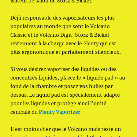
isateur de salon de Storz & Bickel.
Déjà responsable des vaporisateurs les plus
populaires au monde que sont le Volcano
Classic et le Volcano Digit, Storz & Bickel
reviennent à la charge avec le Plenty qui est
plus ergonomique et parfaitement silencieux.
Si vous désirez vaporiser des liquides ou des
concentrés liquides, placez le « liquide pad » au
fond de la chambre et posez vos huiles par
dessus. Le liquid pad est spécialement adapté
pour les liquides et protège ainsi l’unité
centrale du
Plenty Vaporizer
.
Il est moins cher que le Volcano mais reste un