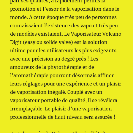
part ses qualités, a rapidement permis la
promotion et l’essor de la vaporisation dans le
monde. A cette époque très peu de personnes
connaissaient l’existence des vapo et très peu
de modèles existaient. Le Vaporisateur Volcano
Digit (easy ou solide valve) est la solution
ultime pour les utilisateurs les plus exigeants
avec une précision au degré prés ! Les
amoureux de la phytothérapie et de
l’aromathérapie pourront désormais affiner
leurs réglages pour une expérience et un plaisir
de vaporisation inégalé. Couplé avec un
vaporisateur portable de qualité, il se révélera
irremplaçable. Le plaisir d’une vaporisation
professionnelle de haut niveau sera assurée !