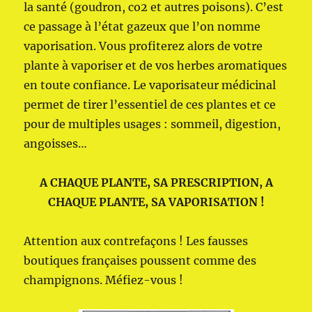
la santé (goudron, co2 et autres poisons). C’est
ce passage à l’état gazeux que l’on nomme
vaporisation. Vous profiterez alors de votre
plante à vaporiser et de vos herbes aromatiques
en toute confiance. Le vaporisateur médicinal
permet de tirer l’essentiel de ces plantes et ce
pour de multiples usages : sommeil, digestion,
angoisses…
A CHAQUE PLANTE, SA PRESCRIPTION, A
CHAQUE PLANTE, SA VAPORISATION !
Attention aux contrefaçons ! Les fausses
boutiques françaises poussent comme des
champignons. Méfiez-vous !