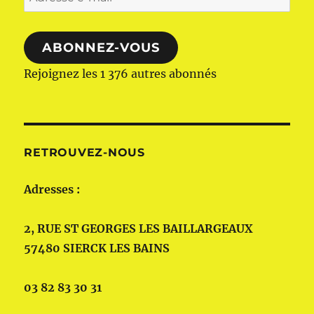
e-
mail
ABONNEZ-VOUS
Rejoignez les 1 376 autres abonnés
RETROUVEZ-NOUS
Adresses :
2, RUE ST GEORGES LES BAILLARGEAUX
57480 SIERCK LES BAINS
03 82 83 30 31