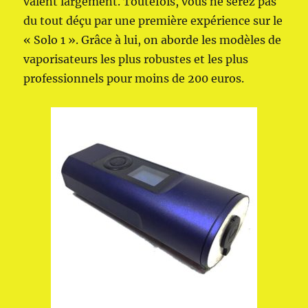
valent largement. Toutefois, vous ne serez pas
du tout déçu par une première expérience sur le
« Solo 1 ». Grâce à lui, on aborde les modèles de
vaporisateurs les plus robustes et les plus
professionnels pour moins de 200 euros.