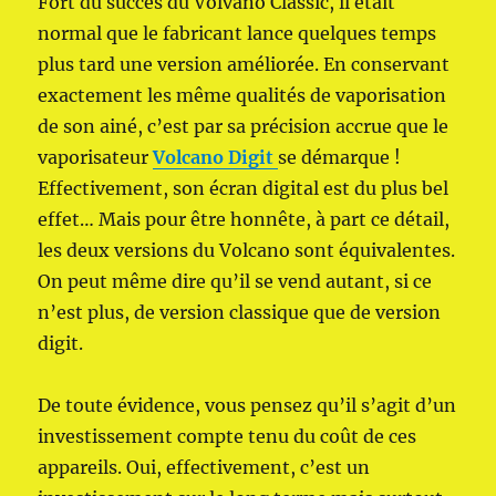
Fort du succès du Volvano Classic, il était
normal que le fabricant lance quelques temps
plus tard une version améliorée. En conservant
exactement les même qualités de vaporisation
de son ainé, c’est par sa précision accrue que le
vaporisateur
Volcano Digit
se démarque !
Effectivement, son écran digital est du plus bel
effet… Mais pour être honnête, à part ce détail,
les deux versions du Volcano sont équivalentes.
On peut même dire qu’il se vend autant, si ce
n’est plus, de version classique que de version
digit.
De toute évidence, vous pensez qu’il s’agit d’un
investissement compte tenu du coût de ces
appareils. Oui, effectivement, c’est un