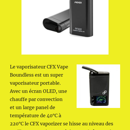
Le vaporisateur CFX Vape
Boundless est un super
vaporisateur portable.
Avec un écran OLED, une
chauffe par convection
et un large panel de
température de 40°C à
220°C le CFX vaporizer se hisse au niveau des