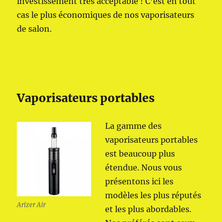
investissement très acceptable ! C’est en tout
cas le plus économiques de nos vaporisateurs
de salon.
Vaporisateurs portables
La gamme des
vaporisateurs portables
est beaucoup plus
étendue. Nous vous
présentons ici les
modèles les plus réputés
Arizer Air
et les plus abordables.