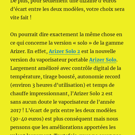
De plus, pour seulement une dizaine d’euros
d’écart entre les deux modèles, votre choix sera
vite fait !
On pourrait dire exactement la même chose en
ce qui concerne la version « solo » de la gamme
Arizer. En effet,
Arizer Solo 2
est la nouvelle
version du vaporisateur portable
Arizer Solo
.
Largement amélioré avec contrôle digital de la
température, tirage boosté, autonomie record
(environ 3 heures d’utilisation) et temps de
chauffe impressionnant, l’Arizer Solo 2 est
sans aucun doute le vaporisateur de l’année
2017 ! L’écart de prix entre les deux modèles
(30-40 euros) est plus conséquent mais nous
pensons que les améliorations apportées les