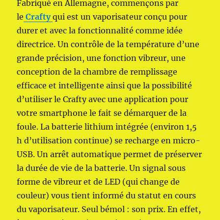
Fabriqué en Allemagne, commençons par
le
Crafty
qui est un vaporisateur conçu pour
durer et avec la fonctionnalité comme idée
directrice. Un contrôle de la température d’une
grande précision, une fonction vibreur, une
conception de la chambre de remplissage
efficace et intelligente ainsi que la possibilité
d’utiliser le Crafty avec une application pour
votre smartphone le fait se démarquer de la
foule. La batterie lithium intégrée (environ 1,5
h d’utilisation continue) se recharge en micro-
USB. Un arrêt automatique permet de préserver
la durée de vie de la batterie. Un signal sous
forme de vibreur et de LED (qui change de
couleur) vous tient informé du statut en cours
du vaporisateur. Seul bémol : son prix. En effet,