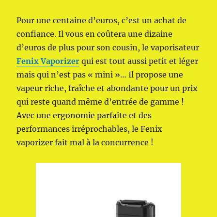
Pour une centaine d’euros, c’est un achat de
confiance. Il vous en coûtera une dizaine
d’euros de plus pour son cousin, le vaporisateur
Fenix Vaporizer
qui est tout aussi petit et léger
mais qui n’est pas « mini »… Il propose une
vapeur riche, fraîche et abondante pour un prix
qui reste quand même d’entrée de gamme !
Avec une ergonomie parfaite et des
performances irréprochables, le Fenix
vaporizer fait mal à la concurrence !