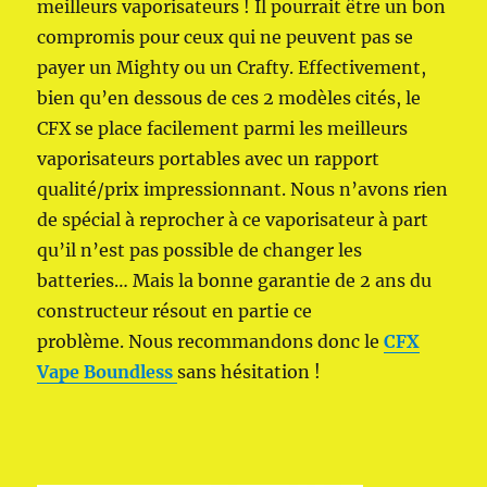
meilleurs vaporisateurs ! Il pourrait être un bon
compromis pour ceux qui ne peuvent pas se
payer un Mighty ou un Crafty. Effectivement,
bien qu’en dessous de ces 2 modèles cités, le
CFX se place facilement parmi les meilleurs
vaporisateurs portables avec un rapport
qualité/prix impressionnant. Nous n’avons rien
de spécial à reprocher à ce vaporisateur à part
qu’il n’est pas possible de changer les
batteries… Mais la bonne garantie de 2 ans du
constructeur résout en partie ce
problème. Nous recommandons donc le
CFX
Vape Boundless
sans hésitation !