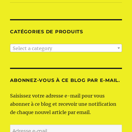
CATÉGORIES DE PRODUITS
Select a category
ABONNEZ-VOUS À CE BLOG PAR E-MAIL.
Saisissez votre adresse e-mail pour vous
abonner à ce blog et recevoir une notification
de chaque nouvel article par email.
Adresse