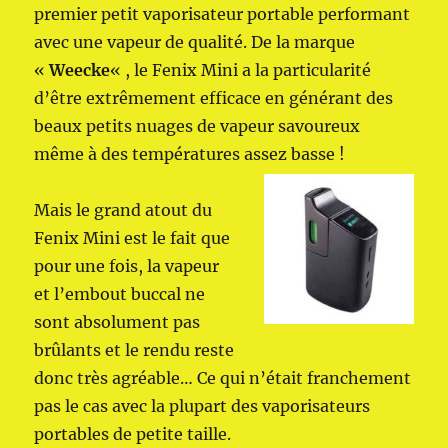
premier petit vaporisateur portable performant
avec une vapeur de qualité. De la marque
«
Weecke
« , le Fenix Mini a la particularité
d’être extrêmement efficace en générant des
beaux petits nuages de vapeur savoureux
même à des températures assez basse !
Mais le grand atout du
Fenix Mini est le fait que
pour une fois, la vapeur
et l’embout buccal ne
sont absolument pas
brûlants et le rendu reste
donc très agréable… Ce qui n’était franchement
pas le cas avec la plupart des vaporisateurs
portables de petite taille.