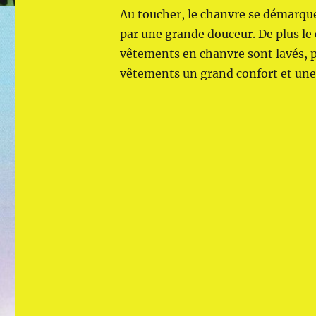
Au toucher, le chanvre se démarque 
par une grande douceur. De plus le 
vêtements en chanvre sont lavés, p
vêtements un grand confort et une