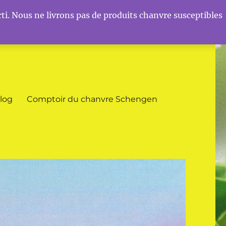
ti. Nous ne livrons pas de produits chanvre susceptibles
log
Comptoir du chanvre Schengen