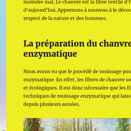
moindre mal. Le chanvre est la fibre textile d’h
d’aujourd’hui. Apprenons à nouveau à le découvr
respect de la nature et des hommes.
La préparation du chanvre 
enzymatique
Nous avons vu que le procédé de rouissage pou
enzymatique. En effet, les fibres de chanvre son
et écologiques. Il est donc nécessaire que les f
techniques de rouissage enzymatique qui laissen
depuis plusieurs années.