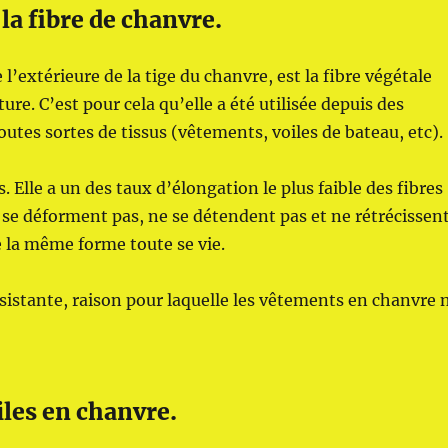
la fibre de chanvre.
 l’extérieure de la tige du chanvre, est la fibre végétale
ture. C’est pour cela qu’elle a été utilisée depuis des
outes sortes de tissus (vêtements, voiles de bateau, etc).
. Elle a un des taux d’élongation le plus faible des fibres
 se déforment pas, ne se détendent pas et ne rétrécissen
 la même forme toute se vie.
ésistante, raison pour laquelle les vêtements en chanvre 
iles en chanvre.