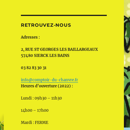
RETROUVEZ-NOUS
Adresses :
2, RUE ST GEORGES LES BAILLARGEAUX
57480 SIERCK LES BAINS
03 82 83 30 31
info@comptoir-du-chanvre.fr
Heures d’ouverture (2022) :
Lundi : 09h30 – 11h30
14h00 – 17h00
Mardi : FERME