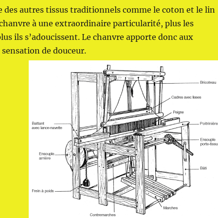
des autres tissus traditionnels comme le coton et le lin
chanvre à une extraordinaire particularité, plus les
lus ils s’adoucissent. Le chanvre apporte donc aux
 sensation de douceur.