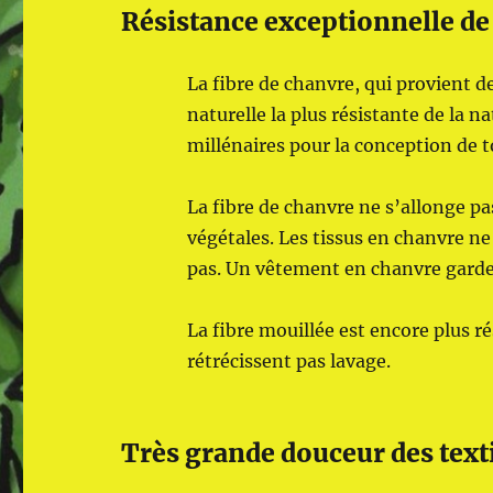
Résistance exceptionnelle de 
La fibre de chanvre, qui provient de
naturelle la plus résistante de la na
millénaires pour la conception de t
La fibre de chanvre ne s’allonge pas
végétales. Les tissus en chanvre ne
pas. Un vêtement en chanvre garde
La fibre mouillée est encore plus r
rétrécissent pas lavage.
Très grande douceur des text