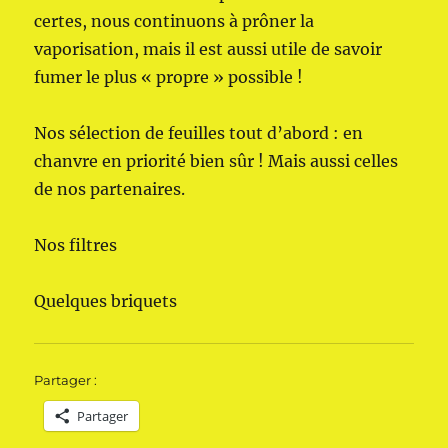
certes, nous continuons à prôner la
vaporisation, mais il est aussi utile de savoir
fumer le plus « propre » possible !
Nos sélection de feuilles tout d’abord : en
chanvre en priorité bien sûr ! Mais aussi celles
de nos partenaires.
Nos filtres
Quelques briquets
Partager :
Partager