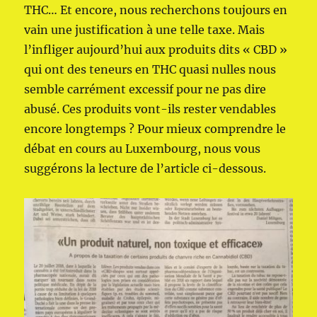
THC… Et encore, nous recherchons toujours en
vain une justification à une telle taxe. Mais
l’infliger aujourd’hui aux produits dits « CBD »
qui ont des teneurs en THC quasi nulles nous
semble carrément excessif pour ne pas dire
abusé. Ces produits vont-ils rester vendables
encore longtemps ? Pour mieux comprendre le
débat en cours au Luxembourg, nous vous
suggérons la lecture de l’article ci-dessous.