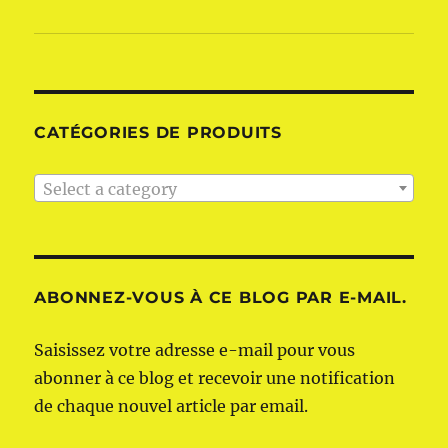
CATÉGORIES DE PRODUITS
Select a category
ABONNEZ-VOUS À CE BLOG PAR E-MAIL.
Saisissez votre adresse e-mail pour vous
abonner à ce blog et recevoir une notification
de chaque nouvel article par email.