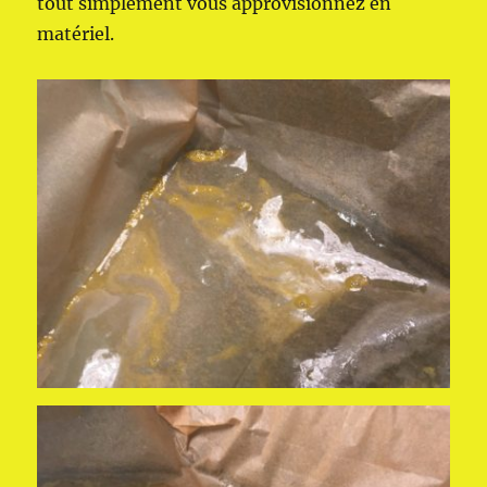
tout simplement vous approvisionnez en
matériel.