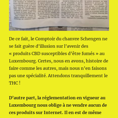
De ce fait, le Comptoir du chanvre Schengen ne
se fait guère d’illusion sur l’avenir des
« produits CBD susceptibles d’être fumés » au
Luxembourg. Certes, nous en avons, histoire de
faire comme les autres, mais nous n’en faisons
pas une spécialité. Attendons tranquillement le
THC !
D’autre part, la réglementation en vigueur au
Luxembourg nous oblige à ne vendre aucun de
ces produits sur Internet. Il en est de même