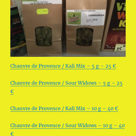
Chanvre de Provence / Kali Mix – 5 g – 25 €
Chanvre de Provence / Sour Widows – 5 g – 25
€
Chanvre de Provence / Kali Mix – 10 g – 40 €
Chanvre de Provence / Sour Widows – 10 g – 40
€