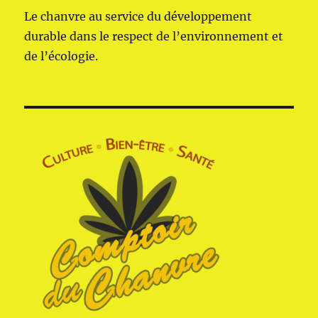
Le chanvre au service du développement
durable dans le respect de l’environnement et
de l’écologie.