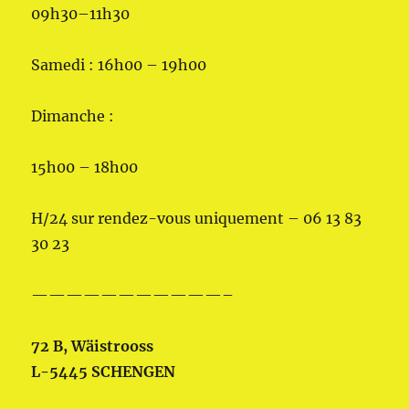
09h30–11h30
Samedi : 16h00 – 19h00
Dimanche :
15h00 – 18h00
H/24 sur rendez-vous uniquement – 06 13 83
30 23
———————————–
72 B, Wäistrooss
L-5445 SCHENGEN