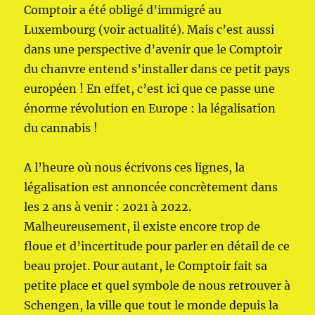
Comptoir a été obligé d’immigré au
Luxembourg (voir actualité). Mais c’est aussi
dans une perspective d’avenir que le Comptoir
du chanvre entend s’installer dans ce petit pays
européen ! En effet, c’est ici que ce passe une
énorme révolution en Europe : la légalisation
du cannabis !
A l’heure où nous écrivons ces lignes, la
légalisation est annoncée concrètement dans
les 2 ans à venir : 2021 à 2022.
Malheureusement, il existe encore trop de
floue et d’incertitude pour parler en détail de ce
beau projet. Pour autant, le Comptoir fait sa
petite place et quel symbole de nous retrouver à
Schengen, la ville que tout le monde depuis la