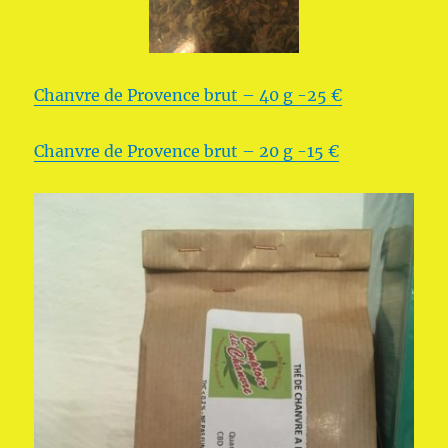
Chanvre de Provence brut – 40 g -25 €
Chanvre de Provence brut – 20 g -15 €