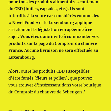
pour tous les produits alimentaires contenant
du CBD (huiles, capsules, etc.). Ils sont
interdits à la vente car considérés comme des
« Novel Food » et le Luxembourg applique
strictement la législation européenne à ce
sujet. Vous êtes donc invité à commander vos
produits sur la page du Comptoir du chanvre
France. Aucune livraison ne sera effectuée au
Luxembourg.
Alors, outre les produits CBD susceptibles
d’être fumés (fleurs et pollen), que pouvez-
vous trouver d’intéressant dans votre boutique
du Comptoir du chanvre de Schengen ?