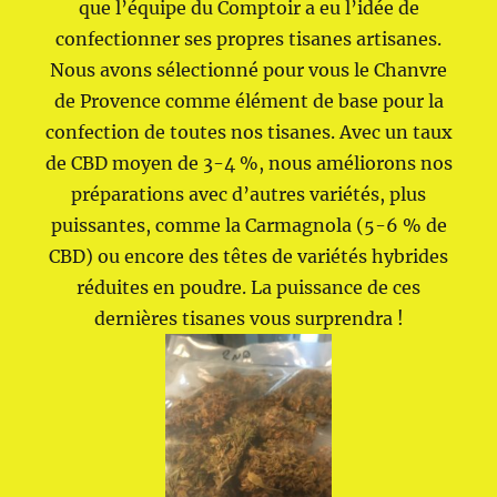
que l’équipe du Comptoir a eu l’idée de
confectionner ses propres tisanes artisanes.
Nous avons sélectionné pour vous le Chanvre
de Provence comme élément de base pour la
confection de toutes nos tisanes. Avec un taux
de CBD moyen de 3-4 %, nous améliorons nos
préparations avec d’autres variétés, plus
puissantes, comme la Carmagnola (5-6 % de
CBD) ou encore des têtes de variétés hybrides
réduites en poudre. La puissance de ces
dernières tisanes vous surprendra !