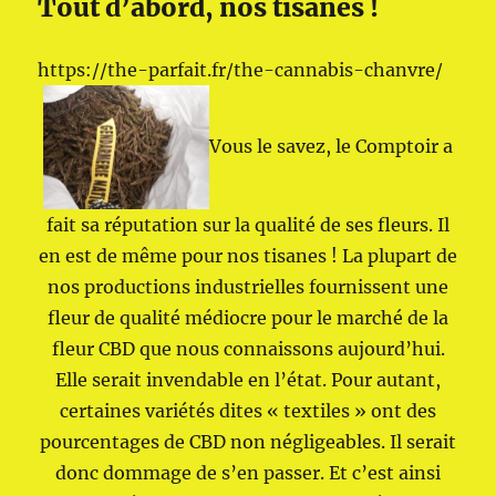
Tout d’abord, nos tisanes !
https://the-parfait.fr/the-cannabis-chanvre/
Vous le savez, le Comptoir a
fait sa réputation sur la qualité de ses fleurs. Il
en est de même pour nos tisanes ! La plupart de
nos productions industrielles fournissent une
fleur de qualité médiocre pour le marché de la
fleur CBD que nous connaissons aujourd’hui.
Elle serait invendable en l’état. Pour autant,
certaines variétés dites « textiles » ont des
pourcentages de CBD non négligeables. Il serait
donc dommage de s’en passer. Et c’est ainsi