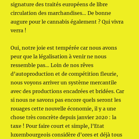
signature des traités européens de libre
circulation des marchandises… De bonne
augure pour le cannabis également ? Qui vivra
verra !
Oui, notre joie est tempérée car nous avons
peur que la légalisation à venir ne nous
ressemble pas… Loin de nos rêves
d’autoproduction et de compétition fleurie,
nous voyons arriver un système mercantile
avec des productions encadrées et bridées. Car
si nous ne savons pas encore quels seront les
rouages cette nouvelle économie, il y a une
chose très concrète depuis janvier 2020 : la
taxe ! Pour faire court et simple, l’Etat
luxembourgeois considère d’ores et déjà tous