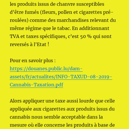
les produits issus de chanvre susceptibles
d’être fumés (fleurs, pollen et cigarettes pré-
roulées) comme des marchandises relevant du
même régime que le tabac. En additionnant
TVA et taxes spécifiques, c’est 50 % qui sont
reversés à l’Etat !
Pour en savoir plus :
https://douanes.public.lu/dam-
assets/fr/actualites/INFO-TAXUD-08-2019-
Cannabis-Taxation.pdf
Alors appliquer une taxe aussi lourde que celle
appliquée aux cigarettes aux produits issus du
cannabis nous semble acceptable dans la
mesure où elle concerne les produits à base de