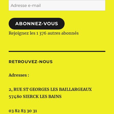
Adresse
e-
mail
ABONNEZ-VOUS
Rejoignez les 1 376 autres abonnés
RETROUVEZ-NOUS
Adresses :
2, RUE ST GEORGES LES BAILLARGEAUX
57480 SIERCK LES BAINS
03 82 83 30 31