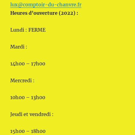
lux@comptoir-du-chanvre.fr
Heures d’ouverture (2022) :
Lundi : FERME
Mardi :
14h00 – 17h00
Mercredi :
10h00 – 13h00
Jeudi et vendredi :
15h00 – 18h00