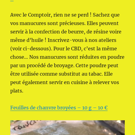
Avec le Comptoir, rien ne se perd ! Sachez que
vos manucures sont précieuses. Elles peuvent
servir à la confection de beurre, de résine voire
même d’huile ! Inscrivez-vous à nos ateliers
(voir ci-dessous). Pour le CBD, c’est la même
chose… Nos manucures sont réduites en poudre
par un procédé de broyage. Cette poudre peut
être utilisée comme substitut au tabac. Elle
peut également servir en cuisine à relever vos
plats.
Feuilles de chanvre broyées – 10 g – 10 €