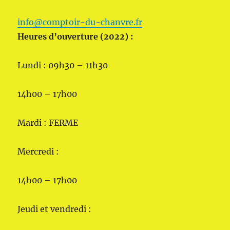
info@comptoir-du-chanvre.fr
Heures d’ouverture (2022) :
Lundi : 09h30 – 11h30
14h00 – 17h00
Mardi : FERME
Mercredi :
14h00 – 17h00
Jeudi et vendredi :