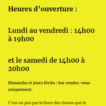
Heures d’ouverture :
Lundi au vendredi : 14h00
à 19h00
et le samedi de 14h00 à
20h00
Dimanche et jours fériés : Sur rendez-vous
uniquement.
C’est un peu par la force des choses que le