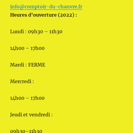
info@comptoir-du-chanvre.fr
Heures d’ouverture (2022) :
Lundi : 09h30 – 11h30
14h00 – 17h00
Mardi : FERME
Mercredi :
14h00 – 17h00
Jeudi et vendredi :
09h30–11h30