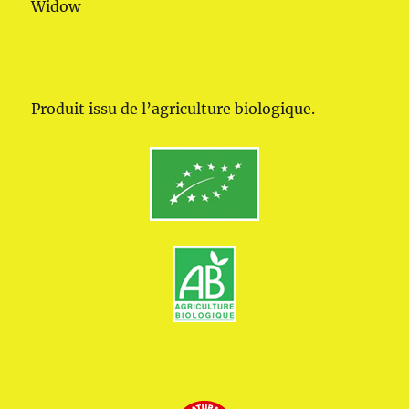
Widow
Produit issu de l’agriculture biologique.