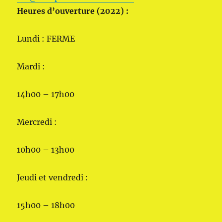
Heures d’ouverture (2022) :
Lundi : FERME
Mardi :
14h00 – 17h00
Mercredi :
10h00 – 13h00
Jeudi et vendredi :
15h00 – 18h00