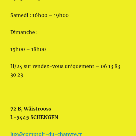
Samedi : 16h00 – 19h00
Dimanche :
15h00 – 18h00
H/24 sur rendez-vous uniquement – 06 13 83
30 23
———————————–
72 B, Wäistrooss
L-5445 SCHENGEN
lux@comptoir-du-chanvre.fr