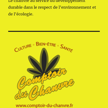
Le chanvre au service du développement
durable dans le respect de l’environnement et
de l’écologie.