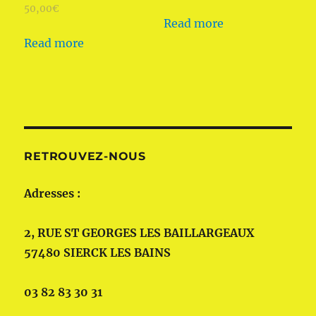
50,00
€
Read more
Read more
RETROUVEZ-NOUS
Adresses :
2, RUE ST GEORGES LES BAILLARGEAUX
57480 SIERCK LES BAINS
03 82 83 30 31