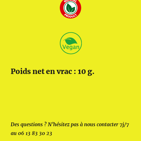
Poids net en vrac : 10 g.
Des questions ? N’hésitez pas à nous contacter 7j/7
au 06 13 83 30 23