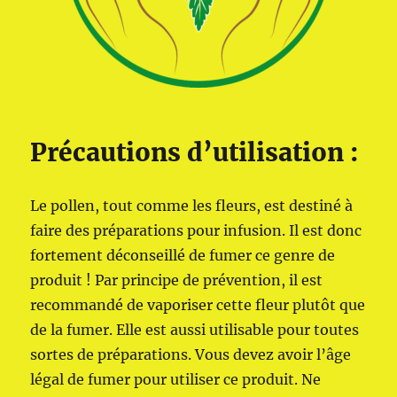
Précautions d’utilisation :
Le pollen, tout comme les fleurs, est destiné à
faire des préparations pour infusion. Il est donc
fortement déconseillé de fumer ce genre de
produit ! Par principe de prévention, il est
recommandé de vaporiser cette fleur plutôt que
de la fumer. Elle est aussi utilisable pour toutes
sortes de préparations. Vous devez avoir l’âge
légal de fumer pour utiliser ce produit. Ne