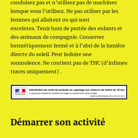
conduisez pas et n’utilisez pas de machines
lorsque vous l’utilisez. Ne pas utiliser par les
femmes qui allaitent ou qui sont
enceintes. Tenir hors de portée des enfants et
des animaux de compagnie. Conserver
hermétiquement fermé et à l’abri de la lumière
directe du soleil. Peut induire une
somnolence. Ne contient pas de THC (d’infimes
traces uniquement) .
Démarrer son activité