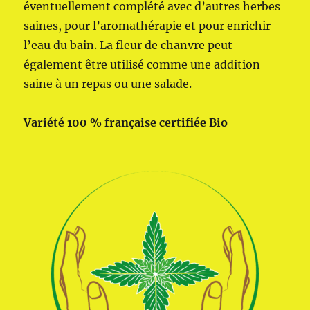
éventuellement complété avec d’autres herbes
saines, pour l’aromathérapie et pour enrichir
l’eau du bain. La fleur de chanvre peut
également être utilisé comme une addition
saine à un repas ou une salade.
Variété 100 % française certifiée Bio