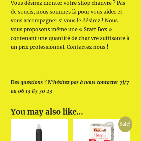
Vous désirez monter votre shop chanvre ? Pas
de soucis, nous sommes là pour vous aider et
vous accompagner si vous le désirez ! Nous
vous proposons même une « Start Box »
contenant une quantité de chanvre suffisante à
un prix professionnel. Contactez nous !
Des questions ? N’hésitez pas à nous contacter 7j/7
au 06 13 83 30 23
You may also like…
Sale!