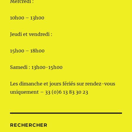
Mercredi :
10h00 – 13h00
Jeudi et vendredi :
15h00 – 18h00
Samedi : 13h00-15h00
Les dimanche et jours fériés sur rendez-vous
uniquement – 33 (0)6 13 83 30 23
RECHERCHER