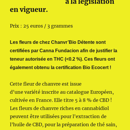
à la législation
en vigueur.
Prix : 25 euros / 3 grammes
Les fleurs de chez Chanvr’Bio Détente sont
certifiées par Canna Fundacion afin de justifier la
teneur autorisée en THC (<0.2 %). Ces fleurs ont
également obtenu la certification Bio Ecocert !
Cette fleur de chanvre est issue
d’une variété inscrite au catalogue Européen,
cultivée en France. Elle titre 5 à 8 % de CBD !
Les fleurs de chanvre riches en cannabidiol
peuvent être utilisées pour l’extraction de
l’huile de CBD, pour la préparation de thé sain,