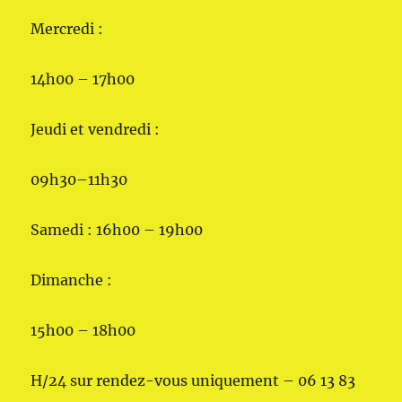
Mercredi :
14h00 – 17h00
Jeudi et vendredi :
09h30–11h30
Samedi : 16h00 – 19h00
Dimanche :
15h00 – 18h00
H/24 sur rendez-vous uniquement – 06 13 83