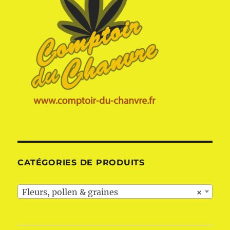
CATÉGORIES DE PRODUITS
Fleurs, pollen & graines
×