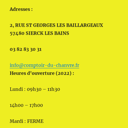
Adresses :
2, RUE ST GEORGES LES BAILLARGEAUX
57480 SIERCK LES BAINS
03 82 83 30 31
info@comptoir-du-chanvre.fr
Heures d’ouverture (2022) :
Lundi : 09h30 – 11h30
14h00 – 17h00
Mardi : FERME