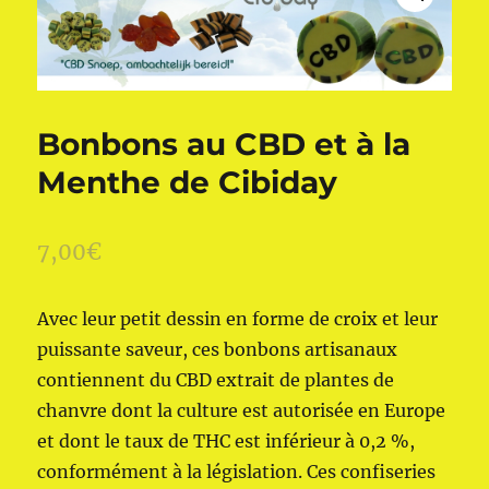
Bonbons au CBD et à la
Menthe de Cibiday
7,00
€
Avec leur petit dessin en forme de croix et leur
puissante saveur, ces bonbons artisanaux
contiennent du CBD extrait de plantes de
chanvre dont la culture est autorisée en Europe
et dont le taux de THC est inférieur à 0,2 %,
conformément à la législation. Ces confiseries