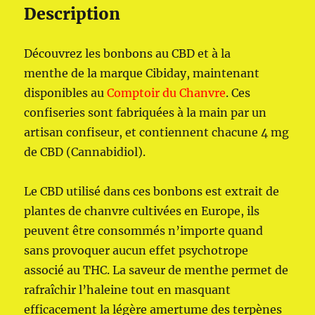
Description
Découvrez les bonbons au CBD et à la
menthe de la marque Cibiday, maintenant
disponibles au
Comptoir du Chanvre
. Ces
confiseries sont fabriquées à la main par un
artisan confiseur, et contiennent chacune 4 mg
de CBD (Cannabidiol).
Le CBD utilisé dans ces bonbons est extrait de
plantes de chanvre cultivées en Europe, ils
peuvent être consommés n’importe quand
sans provoquer aucun effet psychotrope
associé au THC. La saveur de menthe permet de
rafraîchir l’haleine tout en masquant
efficacement la légère amertume des terpènes