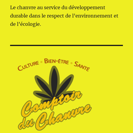
Le chanvre au service du développement
durable dans le respect de l’environnement et
de l’écologie.