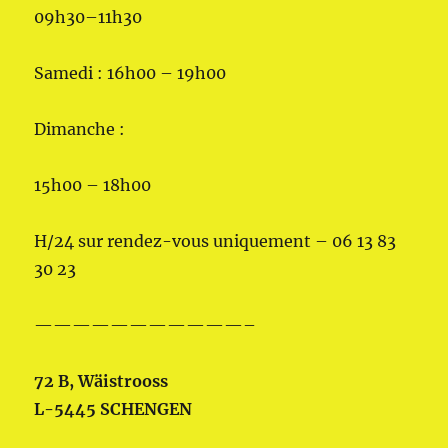
09h30–11h30
Samedi : 16h00 – 19h00
Dimanche :
15h00 – 18h00
H/24 sur rendez-vous uniquement – 06 13 83
30 23
———————————–
72 B, Wäistrooss
L-5445 SCHENGEN