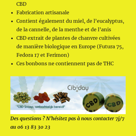
CBD
Fabrication artisanale
Contient également du miel, de l’eucalyptus,
de la cannelle, de la menthe et de l’anis
CBD extrait de plantes de chanvre cultivées
de manière biologique en Europe (Futura 75,
Fedora 17 et Ferimon)
Ces bonbons ne contiennent pas de THC
Des questions ? N’hésitez pas à nous contacter 7j/7
au 06 13 83 30 23