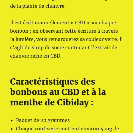
de la plante de chanvre.
Il est écrit manuellement « CBD » sur chaque
bonbon ; en observant cette écriture à travers
la lumière, vous remarquerez sa couleur verte, il
s’agit du sirop de sucre contenant l’extrait de
chanvre riche en CBD.
Caractéristiques des
bonbons au CBD et à la
menthe de Cibiday :
Paquet de 20 grammes
Chaque confiserie contient environ 4 mg de