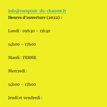
info@comptoir-du-chanvre.fr
Heures d’ouverture (2022) :
Lundi : 09h30 – 11h30
14h00 – 17h00
Mardi : FERME
Mercredi :
14h00 – 17h00
Jeudi et vendredi :