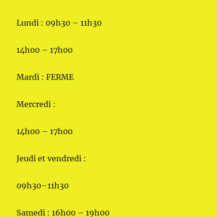
Lundi : 09h30 – 11h30
14h00 – 17h00
Mardi : FERME
Mercredi :
14h00 – 17h00
Jeudi et vendredi :
09h30–11h30
Samedi : 16h00 – 19h00