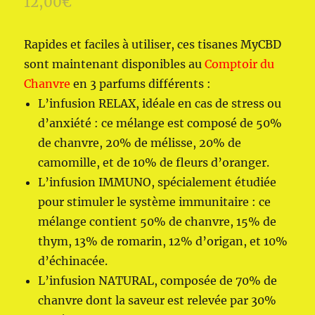
12,00
€
Rapides et faciles à utiliser, ces tisanes MyCBD
sont maintenant disponibles au
Comptoir du
Chanvre
en 3 parfums différents :
L’infusion RELAX, idéale en cas de stress ou
d’anxiété : ce mélange est composé de 50%
de chanvre, 20% de mélisse, 20% de
camomille, et de 10% de fleurs d’oranger.
L’infusion IMMUNO, spécialement étudiée
pour stimuler le système immunitaire : ce
mélange contient 50% de chanvre, 15% de
thym, 13% de romarin, 12% d’origan, et 10%
d’échinacée.
L’infusion NATURAL, composée de 70% de
chanvre dont la saveur est relevée par 30%