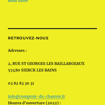
Read more
RETROUVEZ-NOUS
Adresses :
2, RUE ST GEORGES LES BAILLARGEAUX
57480 SIERCK LES BAINS
03 82 83 30 31
info@comptoir-du-chanvre.fr
Heures d’ouverture (2022) :