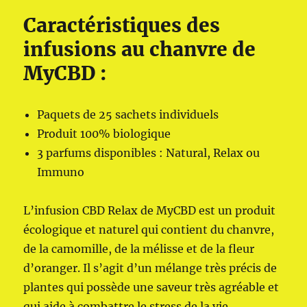
Caractéristiques des
infusions au chanvre de
MyCBD :
Paquets de 25 sachets individuels
Produit 100% biologique
3 parfums disponibles : Natural, Relax ou
Immuno
L’infusion CBD Relax de MyCBD est un produit
écologique et naturel qui contient du chanvre,
de la camomille, de la mélisse et de la fleur
d’oranger. Il s’agit d’un mélange très précis de
plantes qui possède une saveur très agréable et
qui aide à combattre le stress de la vie