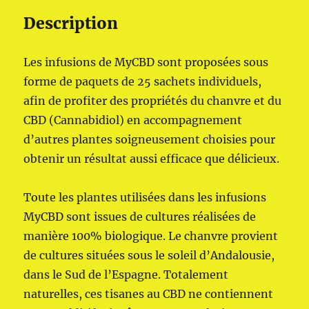
Description
Les infusions de MyCBD sont proposées sous
forme de paquets de 25 sachets individuels,
afin de profiter des propriétés du chanvre et du
CBD (Cannabidiol) en accompagnement
d’autres plantes soigneusement choisies pour
obtenir un résultat aussi efficace que délicieux.
Toute les plantes utilisées dans les infusions
MyCBD sont issues de cultures réalisées de
manière 100% biologique. Le chanvre provient
de cultures situées sous le soleil d’Andalousie,
dans le Sud de l’Espagne. Totalement
naturelles, ces tisanes au CBD ne contiennent