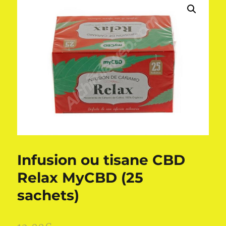
Infusion ou tisane CBD
Relax MyCBD (25
sachets)