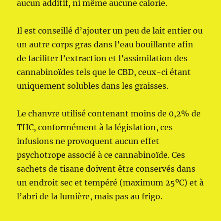
aucun additif, ni même aucune calorie.
Il est conseillé d’ajouter un peu de lait entier ou
un autre corps gras dans l’eau bouillante afin
de faciliter l’extraction et l’assimilation des
cannabinoïdes tels que le CBD, ceux-ci étant
uniquement solubles dans les graisses.
Le chanvre utilisé contenant moins de 0,2% de
THC, conformément à la législation, ces
infusions ne provoquent aucun effet
psychotrope associé à ce cannabinoïde. Ces
sachets de tisane doivent être conservés dans
un endroit sec et tempéré (maximum 25ºC) et à
l’abri de la lumière, mais pas au frigo.