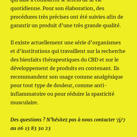
quotidienne. Pour son élaboration, des
procédures très précises ont été suivies afin de
garantir un produit d’une très grande qualité.
Il existe actuellement une série d’organismes
et d’institutions qui travaillent sur la recherche
des bienfaits thérapeutiques du CBD et sur le
développement de produits en contenant. Ils
recommandent son usage comme analgésique
pour tout type de douleur, comme anti-
inflammatoire ou pour réduire la spasticité
musculaire.
Des questions ? N’hésitez pas à nous contacter 7j/7
au 06 13 83 30 23