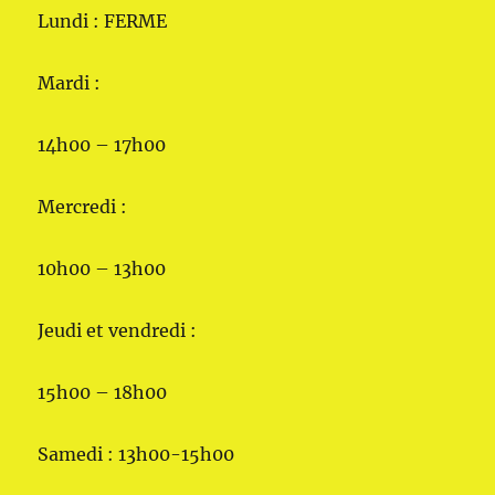
Lundi : FERME
Mardi :
14h00 – 17h00
Mercredi :
10h00 – 13h00
Jeudi et vendredi :
15h00 – 18h00
Samedi : 13h00-15h00