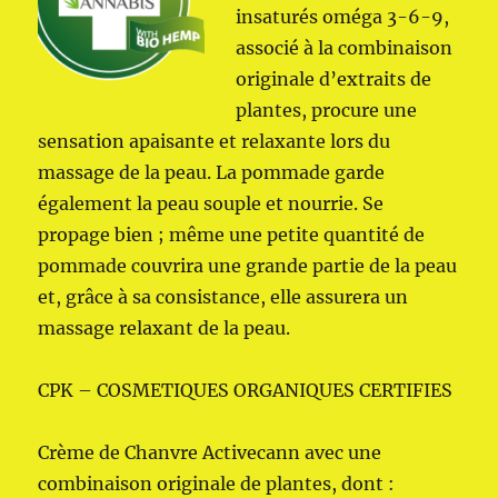
insaturés oméga 3-6-9,
associé à la combinaison
originale d’extraits de
plantes, procure une
sensation apaisante et relaxante lors du
massage de la peau. La pommade garde
également la peau souple et nourrie. Se
propage bien ; même une petite quantité de
pommade couvrira une grande partie de la peau
et, grâce à sa consistance, elle assurera un
massage relaxant de la peau.
CPK – COSMETIQUES ORGANIQUES CERTIFIES
Crème de Chanvre Activecann avec une
combinaison originale de plantes, dont :