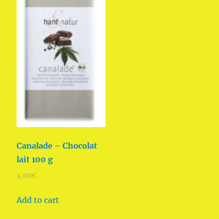
Canalade – Chocolat
lait 100 g
3,00
€
Add to cart