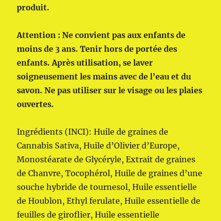
produit.
Attention : Ne convient pas aux enfants de
moins de 3 ans. Tenir hors de portée des
enfants. Après utilisation, se laver
soigneusement les mains avec de l’eau et du
savon. Ne pas utiliser sur le visage ou les plaies
ouvertes.
Ingrédients (INCI): Huile de graines de
Cannabis Sativa, Huile d’Olivier d’Europe,
Monostéarate de Glycéryle, Extrait de graines
de Chanvre, Tocophérol, Huile de graines d’une
souche hybride de tournesol, Huile essentielle
de Houblon, Ethyl ferulate, Huile essentielle de
feuilles de giroflier, Huile essentielle