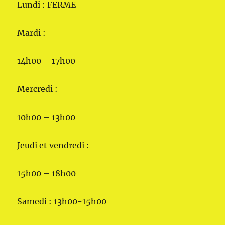
Lundi : FERME
Mardi :
14h00 – 17h00
Mercredi :
10h00 – 13h00
Jeudi et vendredi :
15h00 – 18h00
Samedi : 13h00-15h00