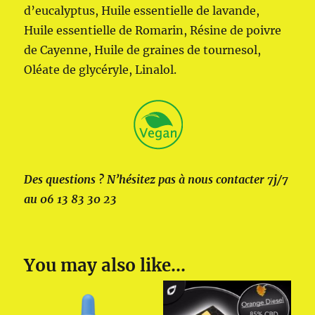
d’eucalyptus, Huile essentielle de lavande,
Huile essentielle de Romarin, Résine de poivre
de Cayenne, Huile de graines de tournesol,
Oléate de glycéryle, Linalol.
Des questions ? N’hésitez pas à nous contacter 7j/7
au 06 13 83 30 23
You may also like…