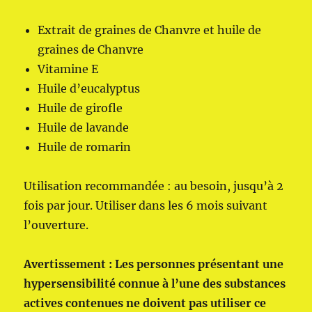
Extrait de graines de Chanvre et huile de
graines de Chanvre
Vitamine E
Huile d’eucalyptus
Huile de girofle
Huile de lavande
Huile de romarin
Utilisation recommandée : au besoin, jusqu’à 2
fois par jour. Utiliser dans les 6 mois suivant
l’ouverture.
Avertissement : Les personnes présentant une
hypersensibilité connue à l’une des substances
actives contenues ne doivent pas utiliser ce