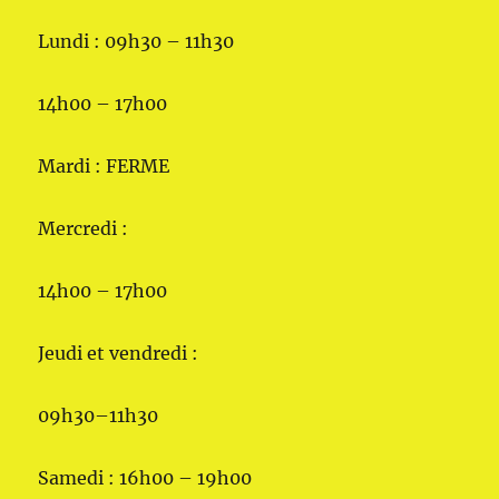
Lundi : 09h30 – 11h30
14h00 – 17h00
Mardi : FERME
Mercredi :
14h00 – 17h00
Jeudi et vendredi :
09h30–11h30
Samedi : 16h00 – 19h00