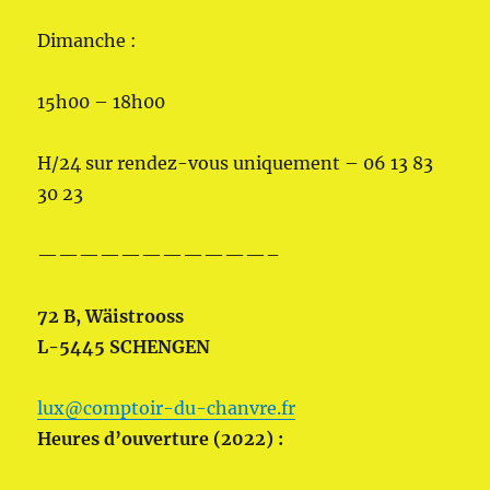
Dimanche :
15h00 – 18h00
H/24 sur rendez-vous uniquement – 06 13 83
30 23
———————————–
72 B, Wäistrooss
L-5445 SCHENGEN
lux@comptoir-du-chanvre.fr
Heures d’ouverture (2022) :