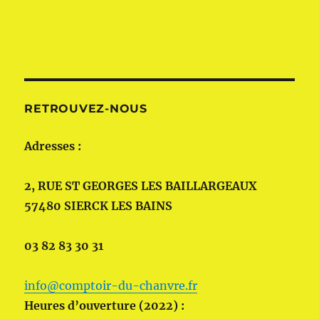
RETROUVEZ-NOUS
Adresses :
2, RUE ST GEORGES LES BAILLARGEAUX
57480 SIERCK LES BAINS
03 82 83 30 31
info@comptoir-du-chanvre.fr
Heures d’ouverture (2022) :