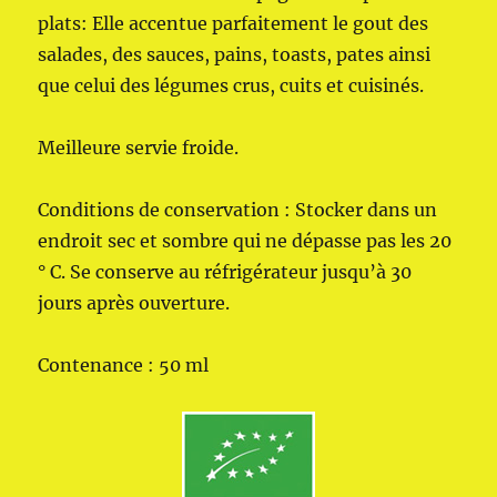
plats: Elle accentue parfaitement le gout des
salades, des sauces, pains, toasts, pates ainsi
que celui des légumes crus, cuits et cuisinés.
Meilleure servie froide.
Conditions de conservation : Stocker dans un
endroit sec et sombre qui ne dépasse pas les 20
° C. Se conserve au réfrigérateur jusqu’à 30
jours après ouverture.
Contenance : 50 ml