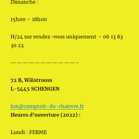
Dimanche :
15h00 – 18h00
H/24 sur rendez-vous uniquement – 06 13 83
30 23
———————————–
72 B, Wäistrooss
L-5445 SCHENGEN
lux@comptoir-du-chanvre.fr
Heures d’ouverture (2022) :
Lundi : FERME