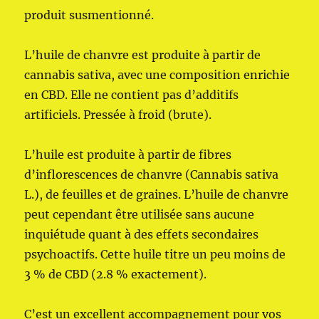
produit susmentionné.
L’huile de chanvre est produite à partir de
cannabis sativa, avec une composition enrichie
en CBD. Elle ne contient pas d’additifs
artificiels. Pressée à froid (brute).
L’huile est produite à partir de fibres
d’inflorescences de chanvre (Cannabis sativa
L.), de feuilles et de graines. L’huile de chanvre
peut cependant être utilisée sans aucune
inquiétude quant à des effets secondaires
psychoactifs. Cette huile titre un peu moins de
3 % de CBD (2.8 % exactement).
C’est un excellent accompagnement pour vos