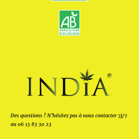
Des questions ? N’hésitez pas à nous contacter 7j/7
au 06 13 83 30 23