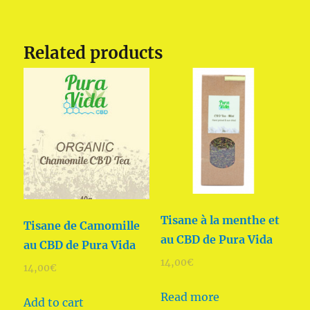
Related products
Tisane à la menthe et
Tisane de Camomille
au CBD de Pura Vida
au CBD de Pura Vida
14,00
€
14,00
€
Read more
Add to cart