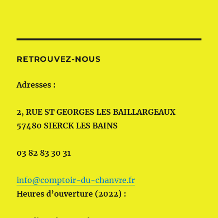
RETROUVEZ-NOUS
Adresses :
2, RUE ST GEORGES LES BAILLARGEAUX
57480 SIERCK LES BAINS
03 82 83 30 31
info@comptoir-du-chanvre.fr
Heures d’ouverture (2022) :