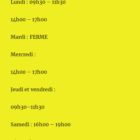
Lundi : 09h30 – 11h30
14h00 – 17h00
Mardi : FERME
Mercredi :
14h00 – 17h00
Jeudi et vendredi :
09h30–11h30
Samedi : 16h00 – 19h00