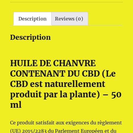
Description
Reviews (0)
Description
HUILE DE CHANVRE
CONTENANT DU CBD (Le
CBD est naturellement
produit par la plante) – 50
ml
Ce produit satisfait aux exigences du règlement
(UE) 2015/2283 du Parlement Européen et du