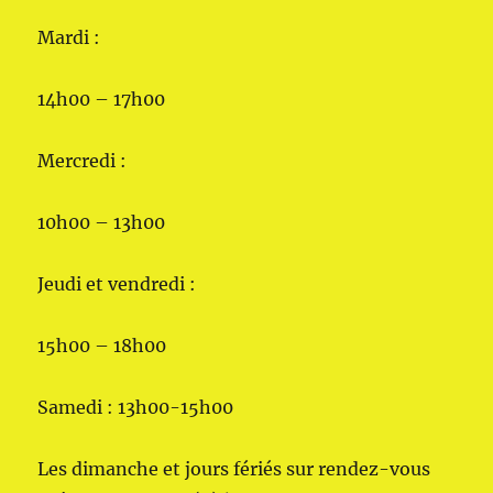
Mardi :
14h00 – 17h00
Mercredi :
10h00 – 13h00
Jeudi et vendredi :
15h00 – 18h00
Samedi : 13h00-15h00
Les dimanche et jours fériés sur rendez-vous