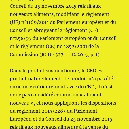
Conseil du 25 novembre 2015 relatif aux
nouveaux aliments, modifiant le règlement
(UE) n°1169/2011 du Parlement européen et du
Conseil et abrogeant le règlement (CE)
n°258/97 du Parlement européen et du Conseil
et le règlement (CE) no 1852/2001 de la
Commission (JO UE 327, 11.12.2015, p. 1).
Dans le produit susmentionné, le CBD est
produit naturellement : le produit n’a pas été
enrichie extérieurement avec du CBD, il n’est
donc pas considéré comme un « aliment
nouveau », et nous appliquons les dispositions
du règlement 2015/2283 du Parlement
Européen et du Conseil du 25 novembre 2015
relatif aux nouveaux aliments à la vente du